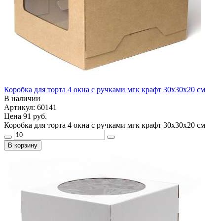
Коробка для торта 4 окна с ручками мгк крафт 30х30х20 см
В наличии
Артикул: 60141
Цена
91 руб.
Коробка для торта 4 окна с ручками мгк крафт 30х30х20 см
В корзину