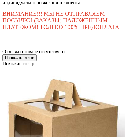
индивидуально по желанию клиента.
ВНИМАНИЕ!!! МЫ НЕ ОТПРАВЛЯЕМ
ПОСЫЛКИ (ЗАКАЗЫ) НАЛОЖЕННЫМ
ПЛАТЕЖОМ! ТОЛЬКО 100% ПРЕДОПЛАТА.
Отзывы о товаре отсутствуют.
Написать отзыв
Похожие товары