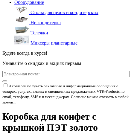
Оборудование
Столы для цехов и кондитерских
Не кондитерка
Тележки
Миксеры планетарные
Будьте всегда в курсе!
Узнавайте о скидках и акциях первым
Я согласен получать рекламные и информационные сообщения о
товарах, услугах, акциях и специальных предложениях
VTK-Products
по
email, телефону, SMS и в мессенджерах. Согласие можно отозвать в любой
момент.
Коробка для конфет с
крышкой ПЭТ золото