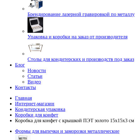
Брендирование лазерной гравировкой по металлу
Упаковка и коробки на заказ от производителя
Cтолы для кондитерских и производств под заказ
Блог
Новости
Статьи
Видео
Контакты
Главная
Интернет-магазин
Кондитерская упаковка
Коробки для конфет
Коробка для конфет с крышкой ПЭТ золото 15х15х3 см
Формы для выпечки и заморозки металлические