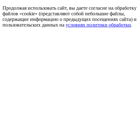
Продолжая использовать сайт, вы даете согласие на обработку
файлов «cookie» (представляют собой небольшие файлы,
содержащие информацию о предыдущих посещениях сайта) и
пользовательских данных на
условиях политики обработки
.