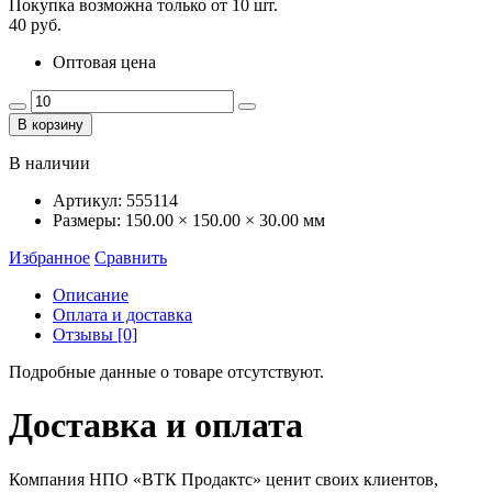
Покупка возможна только от
10
шт.
40 руб.
Оптовая цена
В корзину
В наличии
Артикул:
555114
Размеры:
150.00 × 150.00 × 30.00 мм
Избранное
Сравнить
Описание
Оплата и доставка
Отзывы [0]
Подробные данные о товаре отсутствуют.
Доставка и оплата
Компания НПО «ВТК Продактс» ценит своих клиентов,