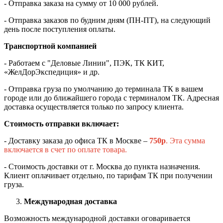
- Отправка заказа на сумму от 10 000 рублей.
- Отправка заказов по будним дням (ПН-ПТ), на следующий
день после поступления оплаты.
Транспортной компанией
- Работаем с "Деловые Линии", ПЭК, ТК КИТ,
«ЖелДорЭкспедиция» и др.
- Отправка груза по умолчанию до терминала ТК в вашем
городе или до ближайшего города с терминалом ТК. Адресная
доставка осуществляется только по запросу клиента.
Стоимость отправки включает:
- Доставку заказа до офиса ТК в Москве –
750
р
. Эта сумма
включается в счет по оплате товара.
- Стоимость доставки от г. Москва до пункта назначения.
Клиент оплачивает отдельно, по тарифам ТК при получении
груза.
Международная доставка
Возможность международной доставки оговаривается