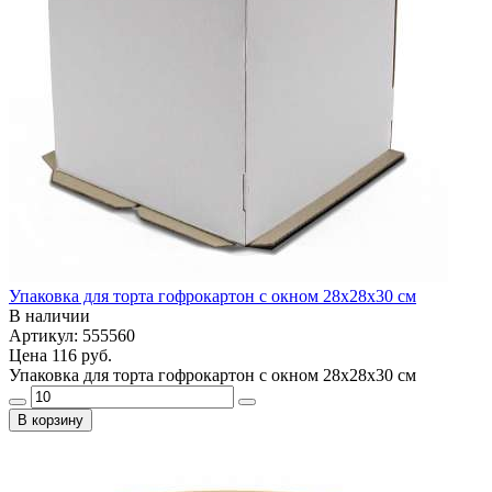
Упаковка для торта гофрокартон с окном 28x28x30 см
В наличии
Артикул: 555560
Цена
116 руб.
Упаковка для торта гофрокартон с окном 28x28x30 см
В корзину