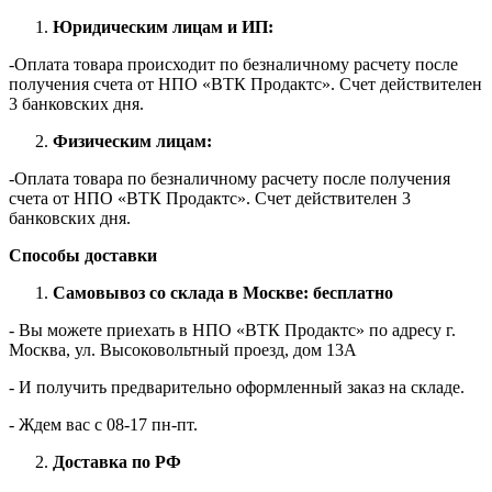
Юридическим лицам и ИП:
-Оплата товара происходит по безналичному расчету после
получения счета от НПО «ВТК Продактс». Счет действителен
3 банковских дня.
Физическим лицам:
-Оплата товара по безналичному расчету после получения
счета от НПО «ВТК Продактс». Счет действителен 3
банковских дня.
Способы доставки
Самовывоз со склада в Москве: бесплатно
- Вы можете приехать в НПО «ВТК Продактс» по адресу г.
Москва, ул. Высоковольтный проезд, дом 13А
- И получить предварительно оформленный заказ на складе.
- Ждем вас c 08-17 пн-пт.
Доставка по РФ