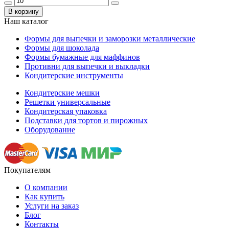
В корзину
Наш каталог
Формы для выпечки и заморозки металлические
Формы для шоколада
Формы бумажные для маффинов
Противни для выпечки и выкладки
Кондитерские инструменты
Кондитерские мешки
Решетки универсальные
Кондитерская упаковка
Подставки для тортов и пирожных
Оборудование
Покупателям
О компании
Как купить
Услуги на заказ
Блог
Контакты