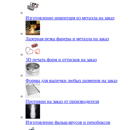
Изготовление инвентаря из металла на заказ
Лазерная резка фанеры и металла на заказ
3D печать форм и оттисков на заказ
Формы для выпечки любых размеров на заказ
Противни на заказ от производителя
Изготовление фальш-ярусов и пенобоксов