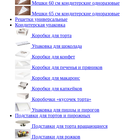
Мешки 60 см кондитерские одноразовые
Мешки 65 см кондитерские одноразовые
Решетки универсальные
Кондитерская упаковка
Коробки для торта
Упаковка для шоколада
Коробки для конфет
Коробки для печенья и пряников
Коробки для макаронс
Коробки для капкейков
Коробочки «кусочек торта»
Упаковка для пиццы и пирогов
Подставки для тортов и пирожных
Подставки для торта вращающиеся
Подставки для рожков