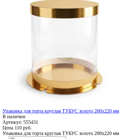
Упаковка для торта круглая ТУБУС золото 200х220 мм
В наличии
Артикул: 555431
Цена
110 руб.
Упаковка для торта круглая ТУБУС золото 200х220 мм