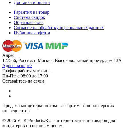
Доставка и оплата
Гарантия на товар
Система скидок
Обратная связь
Согласие на обработку персональных данных
Публичная оферта
Адрес
127566, Россия, г. Москва, Высоковольтный проезд, дом 13А
Адрес на карте
График работы магазина
Пн-Пт: с 08:00 до 17:00
Оставайтесь на связи
Продажа кондитерки оптом – ассортимент кондитерских
ингредиентов
© 2026 VTK-Products.RU - интернет-магазин товаров для
кондитеров по оптовым ценам