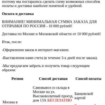
поэтому мы постарались сделать схему возможных способов
оплаты и доставки наиболее понятной и удобной.
Оплата и доставка
ВНИМАНИЕ! МИНИМАЛЬНАЯ СУММА ЗАКАЗА ДЛЯ
ОТПРАВКИ ПО РОССИИ - 10 000 рублей!
Доставка по Москве и Московской области от 10 000 рублей!
Итак, после:
-Оформления заказа в интернет-магазине.
-Выставления нами счета (в течение 3-х дней после заказа).
-Мы предлагаем забрать и получить товар следующим
образом:
Регион
Способ доставки
Способ оплаты
Самовывоз со склада в
Москве на ул.
Банковской
Высоковольтный проезд,
картой
дом 13А
БЕСПЛАТНО
Москва в