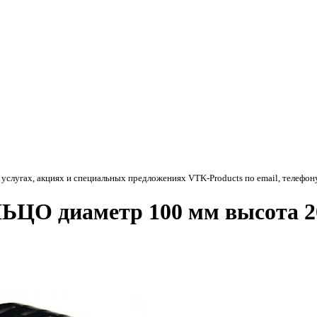
 услугах, акциях и специальных предложениях
VTK-Products
по email, телефон
ЬЦО диаметр 100 мм высота 2