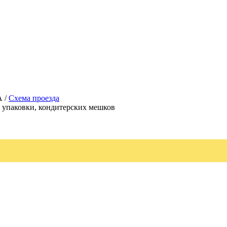
А /
Схема проезда
, упаковки, кондитерских мешков