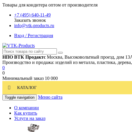
Товары для кондитера оптом от производителя
+7 (495) 640-11-49
Заказать звонок
info@vtk-products.ru
Вход / Регистрация
НПО ВТК Продактс
Москва, Высоковольтный проезд, дом 13
Производство и продажа: изделий из металла, пластика, дерева
0
0
Минимальный заказ
10 000
КАТАЛОГ
Меню сайта
Toggle navigation
О компании
Как купить
Услуги на заказ