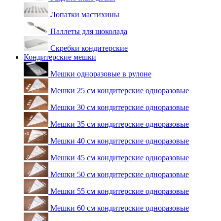
Лопатки мастихины
Паллеты для шоколада
Скребки кондитерские
Кондитерские мешки
Мешки одноразовые в рулоне
Мешки 25 см кондитерские одноразовые
Мешки 30 см кондитерские одноразовые
Мешки 35 см кондитерские одноразовые
Мешки 40 см кондитерские одноразовые
Мешки 45 см кондитерские одноразовые
Мешки 50 см кондитерские одноразовые
Мешки 55 см кондитерские одноразовые
Мешки 60 см кондитерские одноразовые