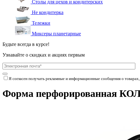
Столы для цехов и кондитерских
Не кондитерка
Тележки
Миксеры планетарные
Будьте всегда в курсе!
Узнавайте о скидках и акциях первым
Я согласен получать рекламные и информационные сообщения о товарах,
Форма перфорированная КОЛ