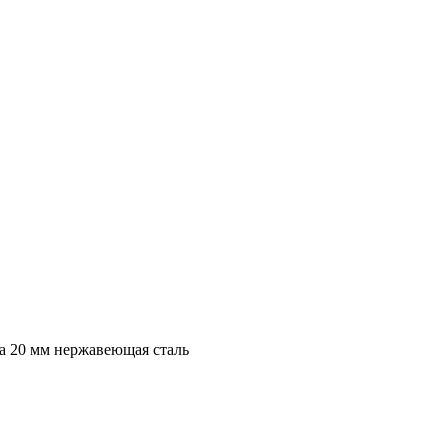
 20 мм нержавеющая сталь