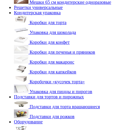
Мешки 65 см кондитерские одноразовые
Решетки универсальные
Кондитерская упаковка
Коробки для торта
Упаковка для шоколада
Коробки для конфет
Коробки для печенья и пряников
Коробки для макаронс
Коробки для капкейков
Коробочки «кусочек торта»
Упаковка для пиццы и пирогов
Подставки для тортов и пирожных
Подставки для торта вращающиеся
Подставки для рожков
Оборудование