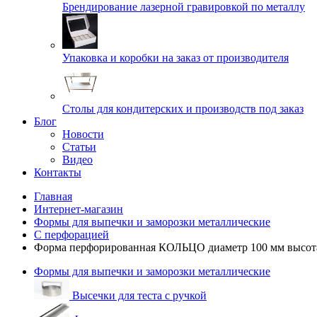
Брендирование лазерной гравировкой по металлу
Упаковка и коробки на заказ от производителя
Cтолы для кондитерских и производств под заказ
Блог
Новости
Статьи
Видео
Контакты
Главная
Интернет-магазин
Формы для выпечки и заморозки металлические
С перфорацией
Форма перфорированная КОЛЬЦО диаметр 100 мм высота
Формы для выпечки и заморозки металлические
Высечки для теста с ручкой