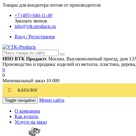
Товары для кондитера оптом от производителя
+7 (495) 640-11-49
Заказать звонок
info@vtk-products.ru
Вход / Регистрация
НПО ВТК Продактс
Москва, Высоковольтный проезд, дом 13
Производство и продажа: изделий из металла, пластика, дерева
0
0
Минимальный заказ
10 000
КАТАЛОГ
Меню сайта
Toggle navigation
О компании
Как купить
Услуги на заказ