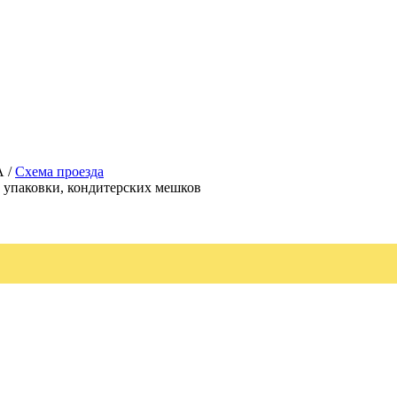
А /
Схема проезда
, упаковки, кондитерских мешков