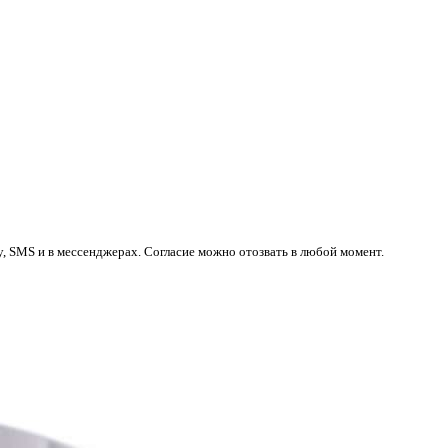
у, SMS и в мессенджерах. Согласие можно отозвать в любой момент.