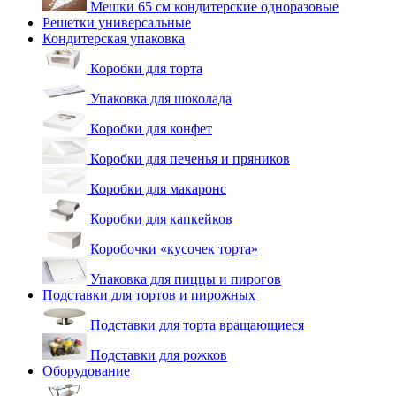
Мешки 65 см кондитерские одноразовые
Решетки универсальные
Кондитерская упаковка
Коробки для торта
Упаковка для шоколада
Коробки для конфет
Коробки для печенья и пряников
Коробки для макаронс
Коробки для капкейков
Коробочки «кусочек торта»
Упаковка для пиццы и пирогов
Подставки для тортов и пирожных
Подставки для торта вращающиеся
Подставки для рожков
Оборудование