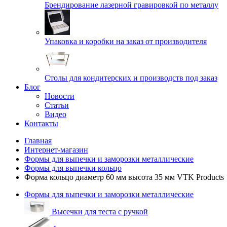
Брендирование лазерной гравировкой по металлу
Упаковка и коробки на заказ от производителя
Cтолы для кондитерских и производств под заказ
Блог
Новости
Статьи
Видео
Контакты
Главная
Интернет-магазин
Формы для выпечки и заморозки металлические
Формы для выпечки кольцо
Форма кольцо диаметр 60 мм высота 35 мм VTK Products
Формы для выпечки и заморозки металлические
Высечки для теста с ручкой