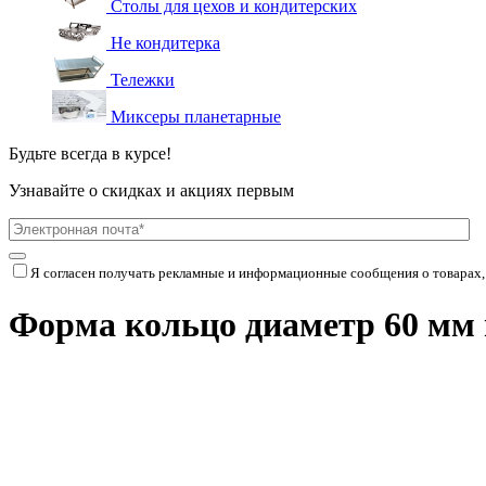
Столы для цехов и кондитерских
Не кондитерка
Тележки
Миксеры планетарные
Будьте всегда в курсе!
Узнавайте о скидках и акциях первым
Я согласен получать рекламные и информационные сообщения о товарах,
Форма кольцо диаметр 60 мм 