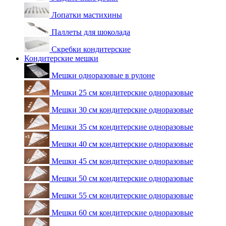
Лопатки мастихины
Паллеты для шоколада
Скребки кондитерские
Кондитерские мешки
Мешки одноразовые в рулоне
Мешки 25 см кондитерские одноразовые
Мешки 30 см кондитерские одноразовые
Мешки 35 см кондитерские одноразовые
Мешки 40 см кондитерские одноразовые
Мешки 45 см кондитерские одноразовые
Мешки 50 см кондитерские одноразовые
Мешки 55 см кондитерские одноразовые
Мешки 60 см кондитерские одноразовые