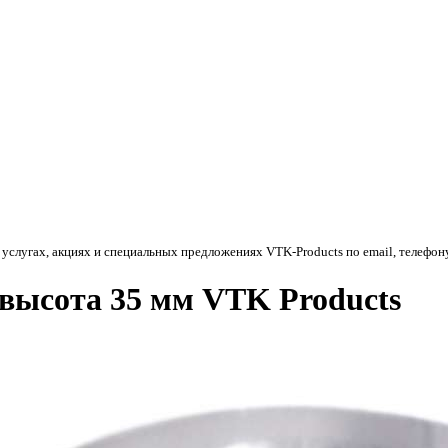
 услугах, акциях и специальных предложениях
VTK-Products
по email, телефон
высота 35 мм VTK Products