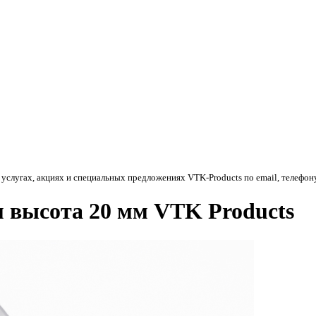
 услугах, акциях и специальных предложениях
VTK-Products
по email, телефон
 высота 20 мм VTK Products