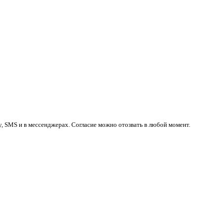
у, SMS и в мессенджерах. Согласие можно отозвать в любой момент.