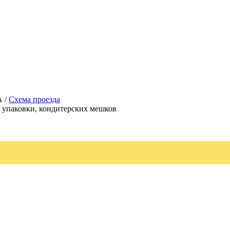
А /
Схема проезда
, упаковки, кондитерских мешков