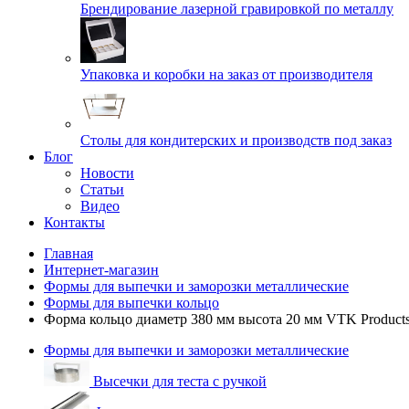
Брендирование лазерной гравировкой по металлу
Упаковка и коробки на заказ от производителя
Cтолы для кондитерских и производств под заказ
Блог
Новости
Статьи
Видео
Контакты
Главная
Интернет-магазин
Формы для выпечки и заморозки металлические
Формы для выпечки кольцо
Форма кольцо диаметр 380 мм высота 20 мм VTK Product
Формы для выпечки и заморозки металлические
Высечки для теста с ручкой