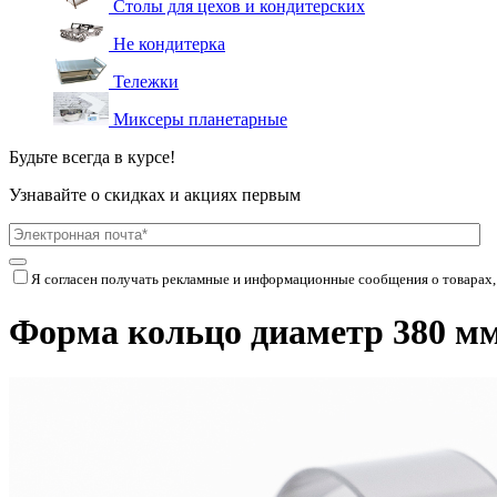
Столы для цехов и кондитерских
Не кондитерка
Тележки
Миксеры планетарные
Будьте всегда в курсе!
Узнавайте о скидках и акциях первым
Я согласен получать рекламные и информационные сообщения о товарах,
Форма кольцо диаметр 380 мм