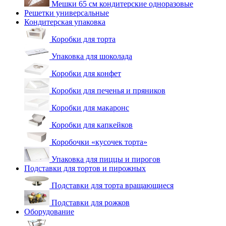
Мешки 65 см кондитерские одноразовые
Решетки универсальные
Кондитерская упаковка
Коробки для торта
Упаковка для шоколада
Коробки для конфет
Коробки для печенья и пряников
Коробки для макаронс
Коробки для капкейков
Коробочки «кусочек торта»
Упаковка для пиццы и пирогов
Подставки для тортов и пирожных
Подставки для торта вращающиеся
Подставки для рожков
Оборудование