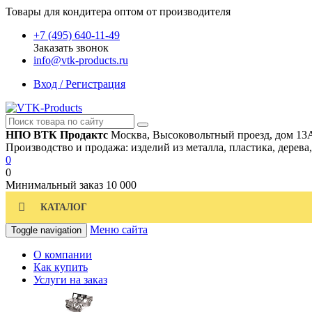
Товары для кондитера оптом от производителя
+7 (495) 640-11-49
Заказать звонок
info@vtk-products.ru
Вход / Регистрация
НПО ВТК Продактс
Москва, Высоковольтный проезд, дом 13
Производство и продажа: изделий из металла, пластика, дерева
0
0
Минимальный заказ
10 000
КАТАЛОГ
Меню сайта
Toggle navigation
О компании
Как купить
Услуги на заказ