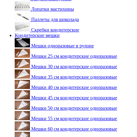
Лопатки мастихины
Паллеты для шоколада
Скребки кондитерские
Кондитерские мешки
Мешки одноразовые в рулоне
Мешки 25 см кондитерские одноразовые
Мешки 30 см кондитерские одноразовые
Мешки 35 см кондитерские одноразовые
Мешки 40 см кондитерские одноразовые
Мешки 45 см кондитерские одноразовые
Мешки 50 см кондитерские одноразовые
Мешки 55 см кондитерские одноразовые
Мешки 60 см кондитерские одноразовые