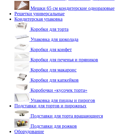
Мешки 65 см кондитерские одноразовые
Решетки универсальные
Кондитерская упаковка
Коробки для торта
Упаковка для шоколада
Коробки для конфет
Коробки для печенья и пряников
Коробки для макаронс
Коробки для капкейков
Коробочки «кусочек торта»
Упаковка для пиццы и пирогов
Подставки для тортов и пирожных
Подставки для торта вращающиеся
Подставки для рожков
Оборудование