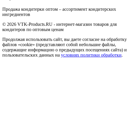
Продажа кондитерки оптом – ассортимент кондитерских
ингредиентов
© 2026 VTK-Products.RU - интернет-магазин товаров для
кондитеров по оптовым ценам
Продолжая использовать сайт, вы даете согласие на обработку
файлов «cookie» (представляют собой небольшие файлы,
содержащие информацию о предыдущих посещениях сайта) и
пользовательских данных на
условиях политики обработки
.