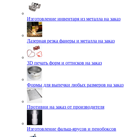
Изготовление инвентаря из металла на заказ
Лазерная резка фанеры и металла на заказ
3D печать форм и оттисков на заказ
Формы для выпечки любых размеров на заказ
Противни на заказ от производителя
Изготовление фальш-ярусов и пенобоксов