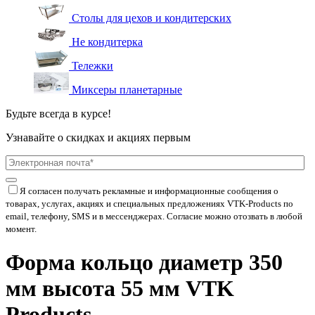
Столы для цехов и кондитерских
Не кондитерка
Тележки
Миксеры планетарные
Будьте всегда в курсе!
Узнавайте о скидках и акциях первым
Я согласен получать рекламные и информационные сообщения о
товарах, услугах, акциях и специальных предложениях
VTK-Products
по
email, телефону, SMS и в мессенджерах. Согласие можно отозвать в любой
момент.
Форма кольцо диаметр 350
мм высота 55 мм VTK
Products