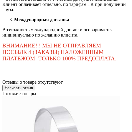
Клиент оплачивает отдельно, по тарифам ТК при получении
груза.
Международная доставка
Возможность международной доставки оговаривается
индивидуально по желанию клиента.
ВНИМАНИЕ!!! МЫ НЕ ОТПРАВЛЯЕМ
ПОСЫЛКИ (ЗАКАЗЫ) НАЛОЖЕННЫМ
ПЛАТЕЖОМ! ТОЛЬКО 100% ПРЕДОПЛАТА.
Отзывы о товаре отсутствуют.
Написать отзыв
Похожие товары