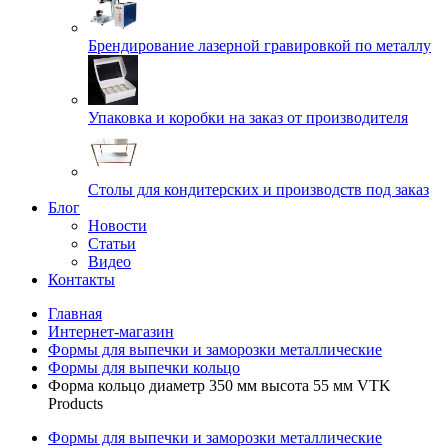
Брендирование лазерной гравировкой по металлу
Упаковка и коробки на заказ от производителя
Cтолы для кондитерских и производств под заказ
Блог
Новости
Статьи
Видео
Контакты
Главная
Интернет-магазин
Формы для выпечки и заморозки металлические
Формы для выпечки кольцо
Форма кольцо диаметр 350 мм высота 55 мм VTK
Products
Формы для выпечки и заморозки металлические