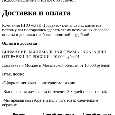
Подробные данные о товаре отсутствуют.
Доставка и оплата
Компания НПО «ВТК Продактс» ценит своих клиентов,
поэтому мы постарались сделать схему возможных способов
оплаты и доставки наиболее понятной и удобной.
Оплата и доставка
ВНИМАНИЕ! МИНИМАЛЬНАЯ СУММА ЗАКАЗА ДЛЯ
ОТПРАВКИ ПО РОССИИ - 10 000 рублей!
Доставка по Москве и Московской области от 10 000 рублей!
Итак, после:
-Оформления заказа в интернет-магазине.
-Выставления нами счета (в течение 3-х дней после заказа).
-Мы предлагаем забрать и получить товар следующим
образом:
Регион
Способ доставки
Способ оплаты