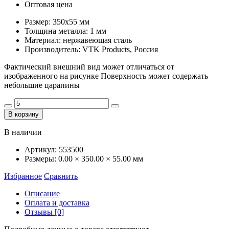
Оптовая цена
Размер: 350х55 мм
Толщина металла: 1 мм
Материал: нержавеющая сталь
Производитель: VTK Products, Россия
Фактический внешний вид может отличаться от
изображенного на рисунке Поверхность может содержать
небольшие царапины
В корзину
В наличии
Артикул:
553500
Размеры:
0.00 × 350.00 × 55.00 мм
Избранное
Сравнить
Описание
Оплата и доставка
Отзывы [0]