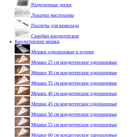
Разделочные доски
Лопатки мастихины
Паллеты для шоколада
Скребки кондитерские
Кондитерские мешки
Мешки одноразовые в рулоне
Мешки 25 см кондитерские одноразовые
Мешки 30 см кондитерские одноразовые
Мешки 35 см кондитерские одноразовые
Мешки 40 см кондитерские одноразовые
Мешки 45 см кондитерские одноразовые
Мешки 50 см кондитерские одноразовые
Мешки 55 см кондитерские одноразовые
Мешки 60 см кондитерские одноразовые