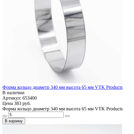
Форма кольцо диаметр 340 мм высота 65 мм VTK Products
В наличии
Артикул: 653400
Цена
383 руб.
Форма кольцо диаметр 340 мм высота 65 мм VTK Products
В корзину