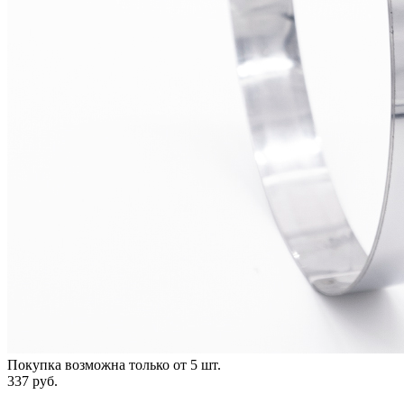
Покупка возможна только от
5
шт.
337 руб.