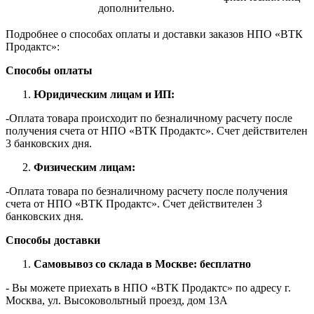
дополнительно.
Подробнее о способах оплаты и доставки заказов НПО «ВТК
Продактс»:
Способы оплаты
Юридическим лицам и ИП:
-Оплата товара происходит по безналичному расчету после
получения счета от НПО «ВТК Продактс». Счет действителен
3 банковских дня.
Физическим лицам:
-Оплата товара по безналичному расчету после получения
счета от НПО «ВТК Продактс». Счет действителен 3
банковских дня.
Способы доставки
Самовывоз со склада в Москве: бесплатно
- Вы можете приехать в НПО «ВТК Продактс» по адресу г.
Москва, ул. Высоковольтный проезд, дом 13А