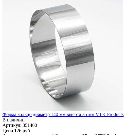
Форма кольцо диаметр 140 мм высота 35 мм VTK Products
В наличии
Артикул: 351400
Цена
126 руб.