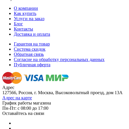
О компании
Как купить
Услуги на заказ
Блог
Контакты
Доставка и оплата
Гарантия на товар
Система скидок
Обратная связь
Согласие на обработку персональных данных
Публичная оферта
Адрес
127566, Россия, г. Москва, Высоковольтный проезд, дом 13А
Адрес на карте
График работы магазина
Пн-Пт: с 08:00 до 17:00
Оставайтесь на связи