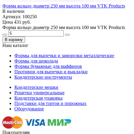
Форма кольцо диаметр 250 мм высота 100 мм VTK Products
В наличии
Артикул: 100250
Цена
431 руб.
Форма кольцо диаметр 250 мм высота 100 мм VTK Products
В корзину
Наш каталог
Формы для выпечки и заморозки металлические
Формы для шоколада
Формы бумажные для маффинов
Противни для выпечки и выкладки
Кондитерские инструменты
Кондитерские мешки
Решетки универсальные
Кондитерская упаковка
Подставки для тортов и пирожных
Оборудование
Покупателям