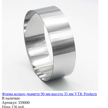
Форма кольцо диаметр 90 мм высота 35 мм VTK Products
В наличии
Артикул: 359000
Цена
126 руб.