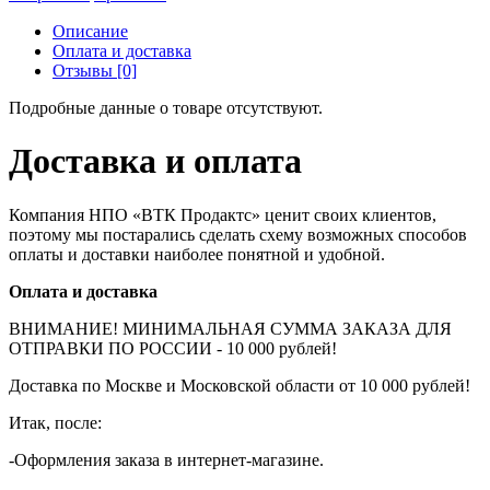
Описание
Оплата и доставка
Отзывы [0]
Подробные данные о товаре отсутствуют.
Доставка и оплата
Компания НПО «ВТК Продактс» ценит своих клиентов,
поэтому мы постарались сделать схему возможных способов
оплаты и доставки наиболее понятной и удобной.
Оплата и доставка
ВНИМАНИЕ! МИНИМАЛЬНАЯ СУММА ЗАКАЗА ДЛЯ
ОТПРАВКИ ПО РОССИИ - 10 000 рублей!
Доставка по Москве и Московской области от 10 000 рублей!
Итак, после:
-Оформления заказа в интернет-магазине.