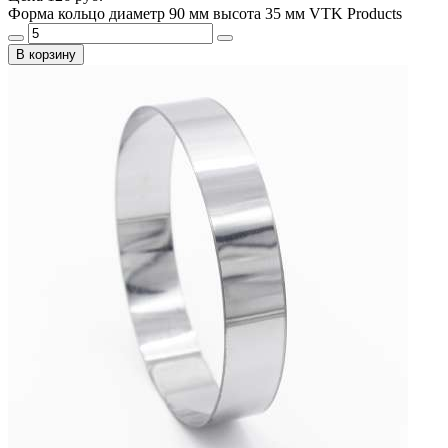
Форма кольцо диаметр 90 мм высота 35 мм VTK Products
В корзину