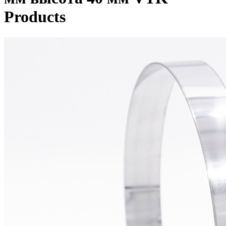
Products