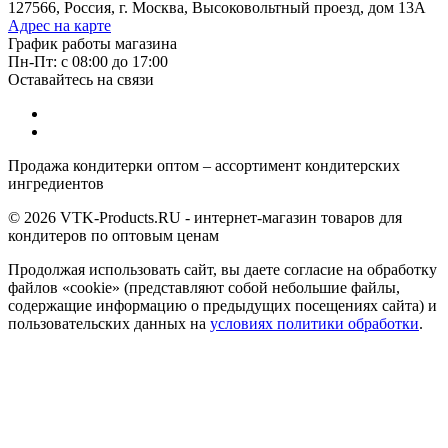
127566, Россия, г. Москва, Высоковольтный проезд, дом 13А
Адрес на карте
График работы магазина
Пн-Пт: с 08:00 до 17:00
Оставайтесь на связи
Продажа кондитерки оптом – ассортимент кондитерских
ингредиентов
© 2026 VTK-Products.RU - интернет-магазин товаров для
кондитеров по оптовым ценам
Продолжая использовать сайт, вы даете согласие на обработку
файлов «cookie» (представляют собой небольшие файлы,
содержащие информацию о предыдущих посещениях сайта) и
пользовательских данных на
условиях политики обработки
.