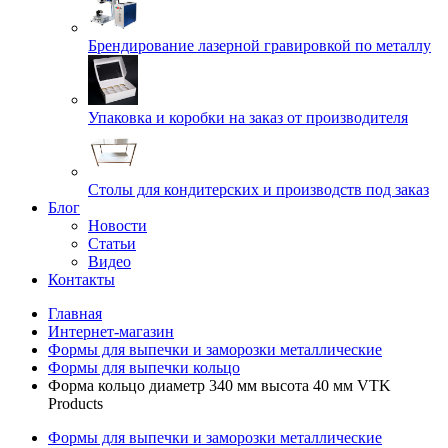
Брендирование лазерной гравировкой по металлу
Упаковка и коробки на заказ от производителя
Cтолы для кондитерских и производств под заказ
Блог
Новости
Статьи
Видео
Контакты
Главная
Интернет-магазин
Формы для выпечки и заморозки металлические
Формы для выпечки кольцо
Форма кольцо диаметр 340 мм высота 40 мм VTK
Products
Формы для выпечки и заморозки металлические