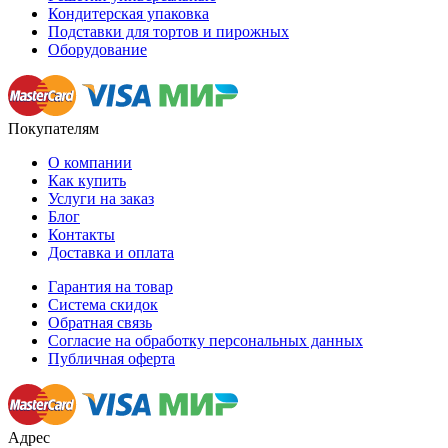
Кондитерская упаковка
Подставки для тортов и пирожных
Оборудование
Покупателям
О компании
Как купить
Услуги на заказ
Блог
Контакты
Доставка и оплата
Гарантия на товар
Система скидок
Обратная связь
Согласие на обработку персональных данных
Публичная оферта
Адрес