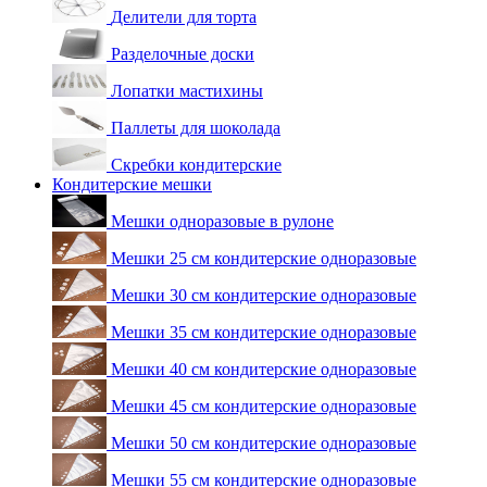
Делители для торта
Разделочные доски
Лопатки мастихины
Паллеты для шоколада
Скребки кондитерские
Кондитерские мешки
Мешки одноразовые в рулоне
Мешки 25 см кондитерские одноразовые
Мешки 30 см кондитерские одноразовые
Мешки 35 см кондитерские одноразовые
Мешки 40 см кондитерские одноразовые
Мешки 45 см кондитерские одноразовые
Мешки 50 см кондитерские одноразовые
Мешки 55 см кондитерские одноразовые