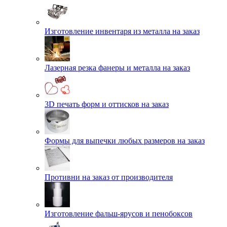
Изготовление инвентаря из металла на заказ
Лазерная резка фанеры и металла на заказ
3D печать форм и оттисков на заказ
Формы для выпечки любых размеров на заказ
Противни на заказ от производителя
Изготовление фальш-ярусов и пенобоксов