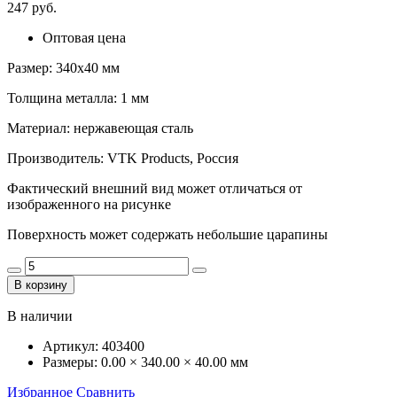
247 руб.
Оптовая цена
Размер: 340х40 мм
Толщина металла: 1 мм
Материал: нержавеющая сталь
Производитель: VTK Products, Россия
Фактический внешний вид может отличаться от
изображенного на рисунке
Поверхность может содержать небольшие царапины
В корзину
В наличии
Артикул:
403400
Размеры:
0.00 × 340.00 × 40.00 мм
Избранное
Сравнить