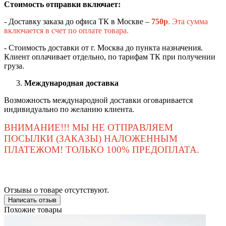
Стоимость отправки включает:
- Доставку заказа до офиса ТК в Москве –
750
р
. Эта сумма
включается в счет по оплате товара.
- Стоимость доставки от г. Москва до пункта назначения.
Клиент оплачивает отдельно, по тарифам ТК при получении
груза.
Международная доставка
Возможность международной доставки оговаривается
индивидуально по желанию клиента.
ВНИМАНИЕ!!! МЫ НЕ ОТПРАВЛЯЕМ
ПОСЫЛКИ (ЗАКАЗЫ) НАЛОЖЕННЫМ
ПЛАТЕЖОМ! ТОЛЬКО 100% ПРЕДОПЛАТА.
Отзывы о товаре отсутствуют.
Написать отзыв
Похожие товары