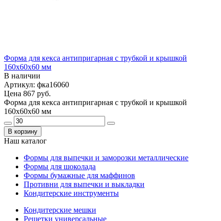
Форма для кекса антипригарная с трубкой и крышкой
160x60x60 мм
В наличии
Артикул: фка16060
Цена
867 руб.
Форма для кекса антипригарная с трубкой и крышкой
160x60x60 мм
В корзину
Наш каталог
Формы для выпечки и заморозки металлические
Формы для шоколада
Формы бумажные для маффинов
Противни для выпечки и выкладки
Кондитерские инструменты
Кондитерские мешки
Решетки универсальные