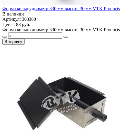
Форма кольцо диаметр 330 мм высота 30 мм VTK Products
В наличии
Артикул: 303300
Цена
188 руб.
Форма кольцо диаметр 330 мм высота 30 мм VTK Products
В корзину