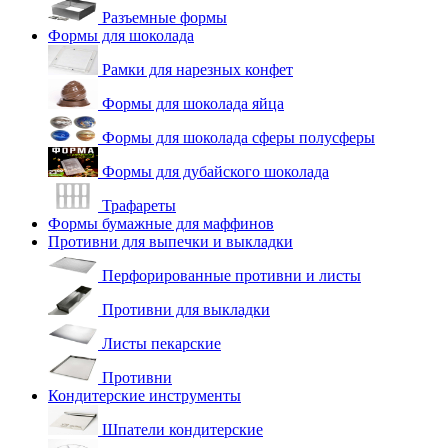
Разъемные формы
Формы для шоколада
Рамки для нарезных конфет
Формы для шоколада яйца
Формы для шоколада сферы полусферы
Формы для дубайского шоколада
Трафареты
Формы бумажные для маффинов
Противни для выпечки и выкладки
Перфорированные противни и листы
Противни для выкладки
Листы пекарские
Противни
Кондитерские инструменты
Шпатели кондитерские