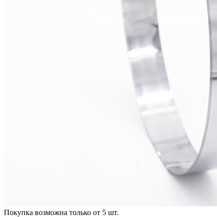
Покупка возможна только от
5
шт.