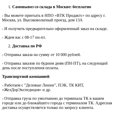
Самовывоз со склада в Москве: бесплатно
- Вы можете приехать в НПО «ВТК Продактс» по адресу г.
Москва, ул. Высоковольтный проезд, дом 13А
- И получить предварительно оформленный заказ на складе.
- Ждем вас c 08-17 пн-пт.
Доставка по РФ
- Отправка заказа на сумму от 10 000 рублей.
- Отправка заказов по будним дням (ПН-ПТ), на следующий
день после поступления оплаты.
Транспортной компанией
- Работаем с "Деловые Линии", ПЭК, ТК КИТ,
«ЖелДорЭкспедиция» и др.
- Отправка груза по умолчанию до терминала ТК в вашем
городе или до ближайшего города с терминалом ТК. Адресная
доставка осуществляется только по запросу клиента.