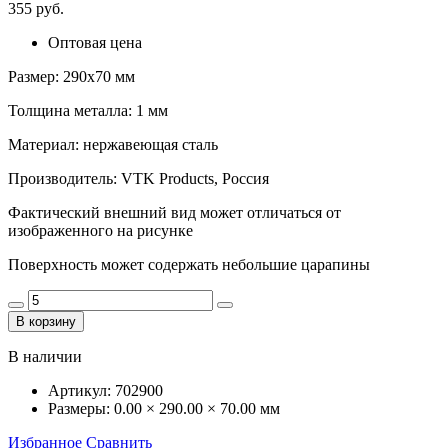
355 руб.
Оптовая цена
Размер: 290х70 мм
Толщина металла: 1 мм
Материал: нержавеющая сталь
Производитель: VTK Products, Россия
Фактический внешний вид может отличаться от
изображенного на рисунке
Поверхность может содержать небольшие царапины
В корзину
В наличии
Артикул:
702900
Размеры:
0.00 × 290.00 × 70.00 мм
Избранное
Сравнить