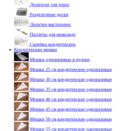
Делители для торта
Разделочные доски
Лопатки мастихины
Паллеты для шоколада
Скребки кондитерские
Кондитерские мешки
Мешки одноразовые в рулоне
Мешки 25 см кондитерские одноразовые
Мешки 30 см кондитерские одноразовые
Мешки 35 см кондитерские одноразовые
Мешки 40 см кондитерские одноразовые
Мешки 45 см кондитерские одноразовые
Мешки 50 см кондитерские одноразовые
Мешки 55 см кондитерские одноразовые