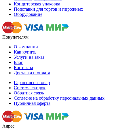
Кондитерская упаковка
Подставки для тортов и пирожных
Оборудование
Покупателям
О компании
Как купить
Услуги на заказ
Блог
Контакты
Доставка и оплата
Гарантия на товар
Система скидок
Обратная связь
Согласие на обработку персональных данных
Публичная оферта
Адрес