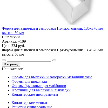
Форма для выпечки и заморозки Прямоугольник 135х370 мм
высота 50 мм
В наличии
Артикул: у109
Цена
334 руб.
Форма для выпечки и заморозки Прямоугольник 135х370 мм
высота 50 мм
В корзину
Наш каталог
Формы для выпечки и заморозки металлические
Формы для шоколада
Формы бумажные для маффинов
Противни для выпечки и выкладки
Кондитерские инструменты
Кондитерские мешки
Решетки универсальные