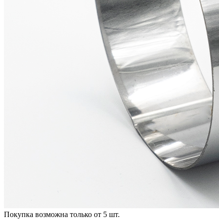
Покупка возможна только от
5
шт.