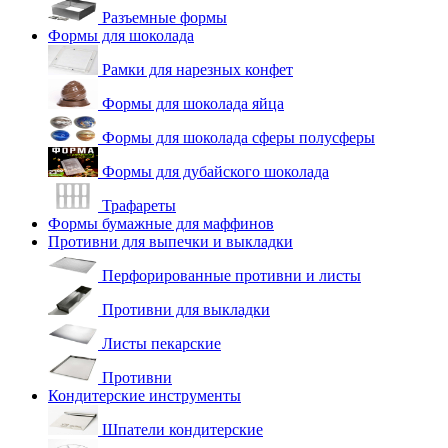
Разъемные формы
Формы для шоколада
Рамки для нарезных конфет
Формы для шоколада яйца
Формы для шоколада сферы полусферы
Формы для дубайского шоколада
Трафареты
Формы бумажные для маффинов
Противни для выпечки и выкладки
Перфорированные противни и листы
Противни для выкладки
Листы пекарские
Противни
Кондитерские инструменты
Шпатели кондитерские