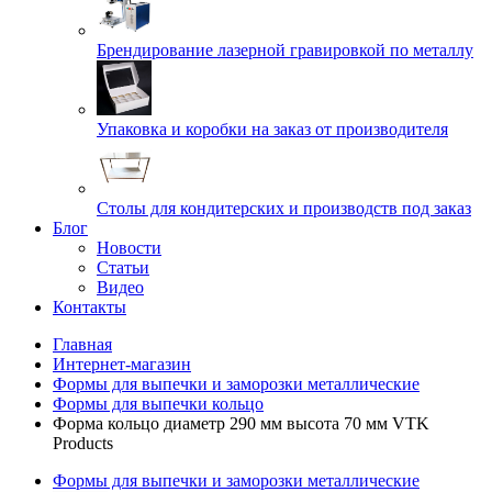
Брендирование лазерной гравировкой по металлу
Упаковка и коробки на заказ от производителя
Cтолы для кондитерских и производств под заказ
Блог
Новости
Статьи
Видео
Контакты
Главная
Интернет-магазин
Формы для выпечки и заморозки металлические
Формы для выпечки кольцо
Форма кольцо диаметр 290 мм высота 70 мм VTK
Products
Формы для выпечки и заморозки металлические