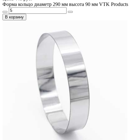
Форма кольцо диаметр 290 мм высота 90 мм VTK Products
В корзину