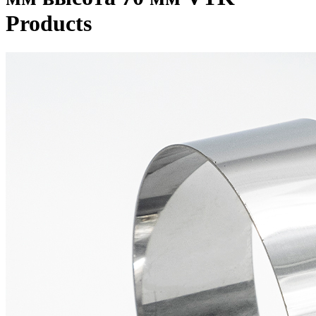
Products