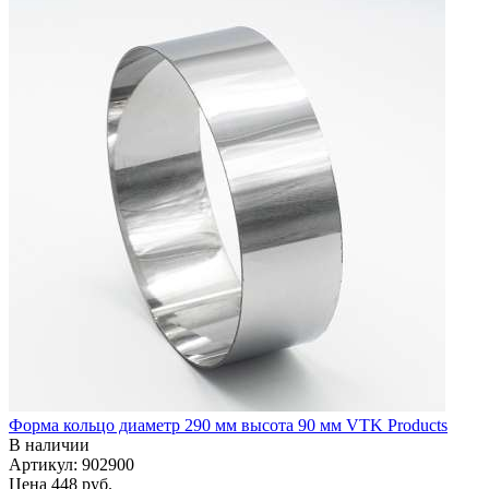
Форма кольцо диаметр 290 мм высота 90 мм VTK Products
В наличии
Артикул: 902900
Цена
448 руб.