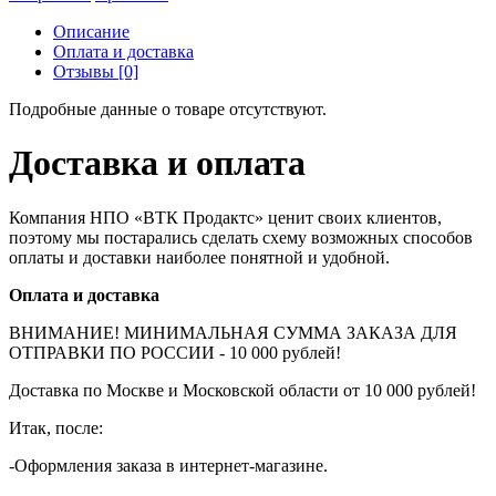
Описание
Оплата и доставка
Отзывы [0]
Подробные данные о товаре отсутствуют.
Доставка и оплата
Компания НПО «ВТК Продактс» ценит своих клиентов,
поэтому мы постарались сделать схему возможных способов
оплаты и доставки наиболее понятной и удобной.
Оплата и доставка
ВНИМАНИЕ! МИНИМАЛЬНАЯ СУММА ЗАКАЗА ДЛЯ
ОТПРАВКИ ПО РОССИИ - 10 000 рублей!
Доставка по Москве и Московской области от 10 000 рублей!
Итак, после:
-Оформления заказа в интернет-магазине.