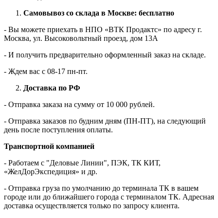
Самовывоз со склада в Москве: бесплатно
- Вы можете приехать в НПО «ВТК Продактс» по адресу г.
Москва, ул. Высоковольтный проезд, дом 13А
- И получить предварительно оформленный заказ на складе.
- Ждем вас c 08-17 пн-пт.
Доставка по РФ
- Отправка заказа на сумму от 10 000 рублей.
- Отправка заказов по будним дням (ПН-ПТ), на следующий
день после поступления оплаты.
Транспортной компанией
- Работаем с "Деловые Линии", ПЭК, ТК КИТ,
«ЖелДорЭкспедиция» и др.
- Отправка груза по умолчанию до терминала ТК в вашем
городе или до ближайшего города с терминалом ТК. Адресная
доставка осуществляется только по запросу клиента.