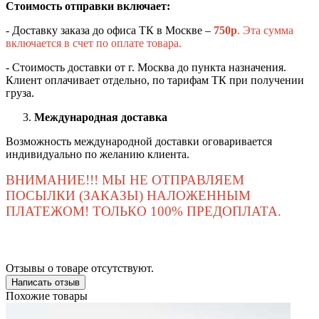
Стоимость отправки включает:
- Доставку заказа до офиса ТК в Москве –
750
р
. Эта сумма
включается в счет по оплате товара.
- Стоимость доставки от г. Москва до пункта назначения.
Клиент оплачивает отдельно, по тарифам ТК при получении
груза.
Международная доставка
Возможность международной доставки оговаривается
индивидуально по желанию клиента.
ВНИМАНИЕ!!! МЫ НЕ ОТПРАВЛЯЕМ
ПОСЫЛКИ (ЗАКАЗЫ) НАЛОЖЕННЫМ
ПЛАТЕЖОМ! ТОЛЬКО 100% ПРЕДОПЛАТА.
Отзывы о товаре отсутствуют.
Написать отзыв
Похожие товары