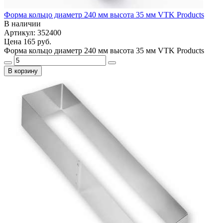
Форма кольцо диаметр 240 мм высота 35 мм VTK Products
В наличии
Артикул: 352400
Цена
165 руб.
Форма кольцо диаметр 240 мм высота 35 мм VTK Products
В корзину