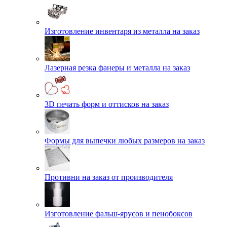
Изготовление инвентаря из металла на заказ
Лазерная резка фанеры и металла на заказ
3D печать форм и оттисков на заказ
Формы для выпечки любых размеров на заказ
Противни на заказ от производителя
Изготовление фальш-ярусов и пенобоксов