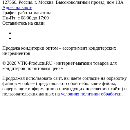
127566, Россия, г. Москва, Высоковольтный проезд, дом 13А
Адрес на карте
График работы магазина
Пн-Пт: с 08:00 до 17:00
Оставайтесь на связи
Продажа кондитерки оптом – ассортимент кондитерских
ингредиентов
© 2026 VTK-Products.RU - интернет-магазин товаров для
кондитеров по оптовым ценам
Продолжая использовать сайт, вы даете согласие на обработку
файлов «cookie» (представляют собой небольшие файлы,
содержащие информацию о предыдущих посещениях сайта) и
пользовательских данных на
условиях политики обработки
.