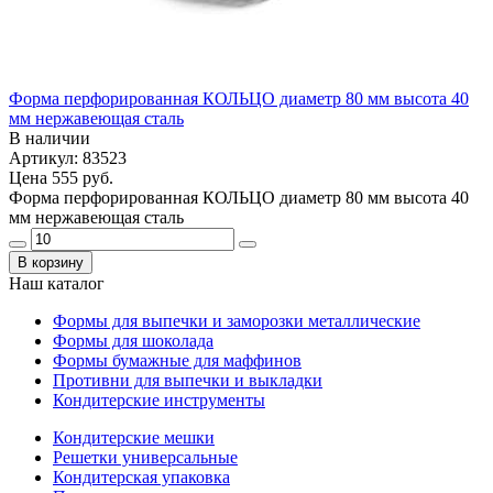
Форма перфорированная КОЛЬЦО диаметр 80 мм высота 40
мм нержавеющая сталь
В наличии
Артикул: 83523
Цена
555 руб.
Форма перфорированная КОЛЬЦО диаметр 80 мм высота 40
мм нержавеющая сталь
В корзину
Наш каталог
Формы для выпечки и заморозки металлические
Формы для шоколада
Формы бумажные для маффинов
Противни для выпечки и выкладки
Кондитерские инструменты
Кондитерские мешки
Решетки универсальные
Кондитерская упаковка