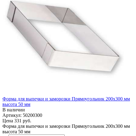
Форма для выпечки и заморозки Прямоугольник 200х300 мм
высота 50 мм
В наличии
Артикул: 50200300
Цена
331 руб.
Форма для выпечки и заморозки Прямоугольник 200х300 мм
высота 50 мм