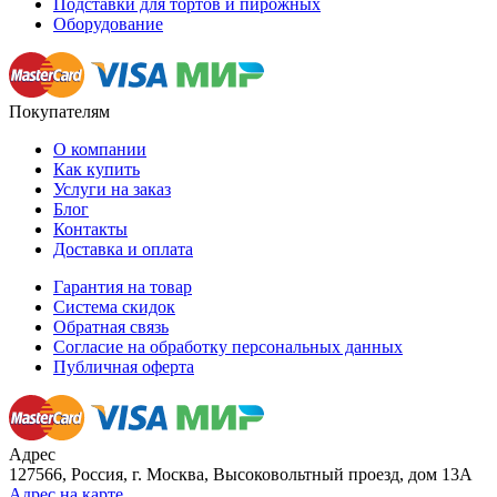
Подставки для тортов и пирожных
Оборудование
Покупателям
О компании
Как купить
Услуги на заказ
Блог
Контакты
Доставка и оплата
Гарантия на товар
Система скидок
Обратная связь
Согласие на обработку персональных данных
Публичная оферта
Адрес
127566, Россия, г. Москва, Высоковольтный проезд, дом 13А
Адрес на карте