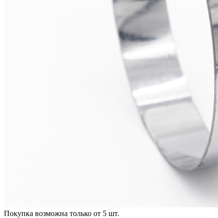
Покупка возможна только от
5
шт.