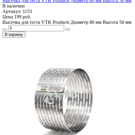
Высечка для теста VTK Products Диаметр 80 мм Высота 50 мм
В наличии
Артикул: 1153
Цена
199 руб.
Высечка для теста VTK Products Диаметр 80 мм Высота 50 мм
В корзину