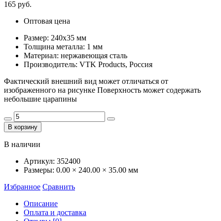
165 руб.
Оптовая цена
Размер: 240х35 мм
Толщина металла: 1 мм
Материал: нержавеющая сталь
Производитель: VTK Products, Россия
Фактический внешний вид может отличаться от
изображенного на рисунке Поверхность может содержать
небольшие царапины
В корзину
В наличии
Артикул:
352400
Размеры:
0.00 × 240.00 × 35.00 мм
Избранное
Сравнить
Описание
Оплата и доставка