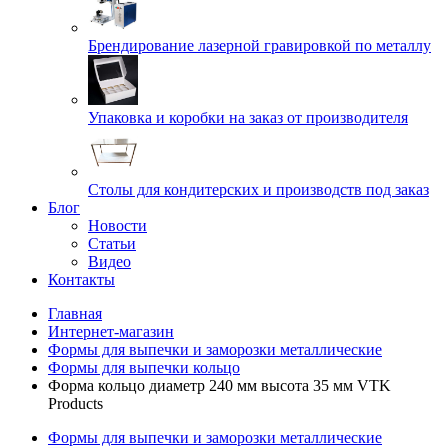
Брендирование лазерной гравировкой по металлу
Упаковка и коробки на заказ от производителя
Cтолы для кондитерских и производств под заказ
Блог
Новости
Статьи
Видео
Контакты
Главная
Интернет-магазин
Формы для выпечки и заморозки металлические
Формы для выпечки кольцо
Форма кольцо диаметр 240 мм высота 35 мм VTK
Products
Формы для выпечки и заморозки металлические