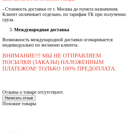
- Стоимость доставки от г. Москва до пункта назначения.
Клиент оплачивает отдельно, по тарифам ТК при получении
груза.
Международная доставка
Возможность международной доставки оговаривается
индивидуально по желанию клиента.
ВНИМАНИЕ!!! МЫ НЕ ОТПРАВЛЯЕМ
ПОСЫЛКИ (ЗАКАЗЫ) НАЛОЖЕННЫМ
ПЛАТЕЖОМ! ТОЛЬКО 100% ПРЕДОПЛАТА.
Отзывы о товаре отсутствуют.
Написать отзыв
Похожие товары