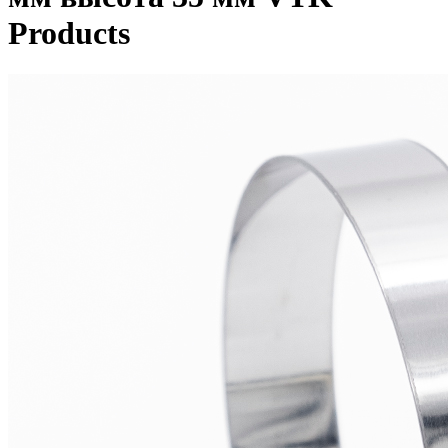
Products