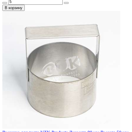
В корзину