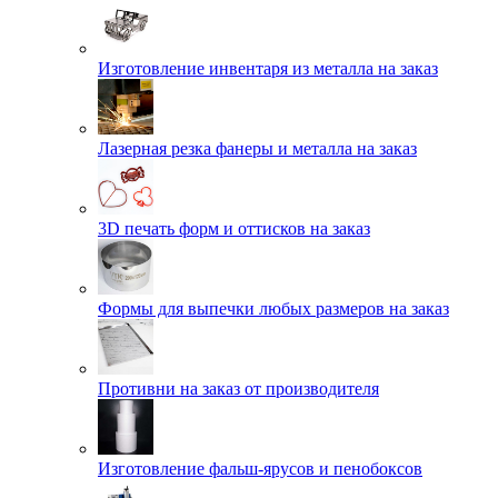
Изготовление инвентаря из металла на заказ
Лазерная резка фанеры и металла на заказ
3D печать форм и оттисков на заказ
Формы для выпечки любых размеров на заказ
Противни на заказ от производителя
Изготовление фальш-ярусов и пенобоксов