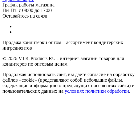
График работы магазина
Пн-Пт: с 08:00 до 17:00
Оставайтесь на связи
Продажа кондитерки оптом – ассортимент кондитерских
ингредиентов
© 2026 VTK-Products.RU - интернет-магазин товаров для
кондитеров по оптовым ценам
Продолжая использовать сайт, вы даете согласие на обработку
файлов «cookie» (представляют собой небольшие файлы,
содержащие информацию о предыдущих посещениях сайта) и
пользовательских данных на
условиях политики обработки
.