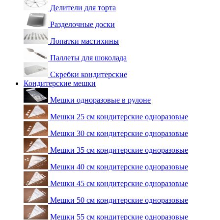
Делители для торта
Разделочные доски
Лопатки мастихины
Паллеты для шоколада
Скребки кондитерские
Кондитерские мешки
Мешки одноразовые в рулоне
Мешки 25 см кондитерские одноразовые
Мешки 30 см кондитерские одноразовые
Мешки 35 см кондитерские одноразовые
Мешки 40 см кондитерские одноразовые
Мешки 45 см кондитерские одноразовые
Мешки 50 см кондитерские одноразовые
Мешки 55 см кондитерские одноразовые