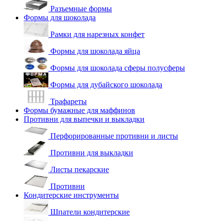
Разъемные формы
Формы для шоколада
Рамки для нарезных конфет
Формы для шоколада яйца
Формы для шоколада сферы полусферы
Формы для дубайского шоколада
Трафареты
Формы бумажные для маффинов
Противни для выпечки и выкладки
Перфорированные противни и листы
Противни для выкладки
Листы пекарские
Противни
Кондитерские инструменты
Шпатели кондитерские