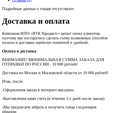
Отзывы [0]
Подробные данные о товаре отсутствуют.
Доставка и оплата
Компания НПО «ВТК Продактс» ценит своих клиентов,
поэтому мы постарались сделать схему возможных способов
оплаты и доставки наиболее понятной и удобной.
Оплата и доставка
ВНИМАНИЕ! МИНИМАЛЬНАЯ СУММА ЗАКАЗА ДЛЯ
ОТПРАВКИ ПО РОССИИ - 10 000 рублей!
Доставка по Москве и Московской области от 10 000 рублей!
Итак, после:
-Оформления заказа в интернет-магазине.
-Выставления нами счета (в течение 3-х дней после заказа).
-Мы предлагаем забрать и получить товар следующим
образом: