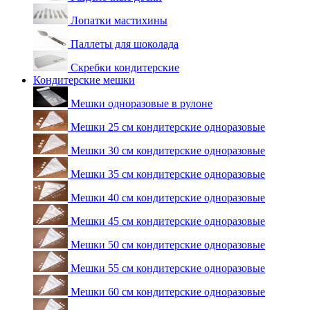
Лопатки мастихины
Паллеты для шоколада
Скребки кондитерские
Кондитерские мешки
Мешки одноразовые в рулоне
Мешки 25 см кондитерские одноразовые
Мешки 30 см кондитерские одноразовые
Мешки 35 см кондитерские одноразовые
Мешки 40 см кондитерские одноразовые
Мешки 45 см кондитерские одноразовые
Мешки 50 см кондитерские одноразовые
Мешки 55 см кондитерские одноразовые
Мешки 60 см кондитерские одноразовые