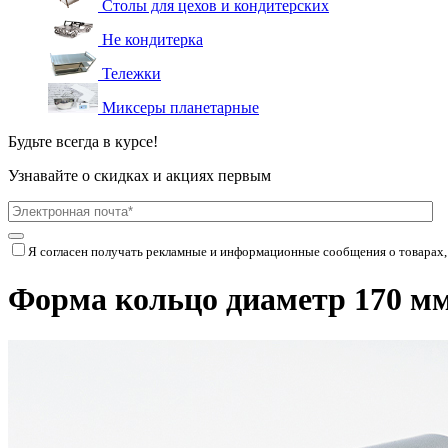
Столы для цехов и кондитерских
Не кондитерка
Тележки
Миксеры планетарные
Будьте всегда в курсе!
Узнавайте о скидках и акциях первым
Я согласен получать рекламные и информационные сообщения о товарах,
Форма кольцо диаметр 170 мм