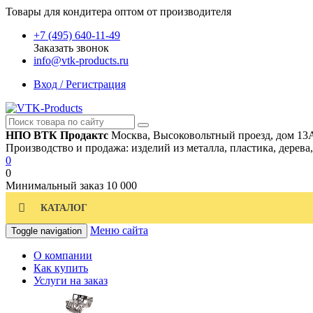
Товары для кондитера оптом от производителя
+7 (495) 640-11-49
Заказать звонок
info@vtk-products.ru
Вход / Регистрация
НПО ВТК Продактс
Москва, Высоковольтный проезд, дом 13
Производство и продажа: изделий из металла, пластика, дерева
0
0
Минимальный заказ
10 000
КАТАЛОГ
Меню сайта
Toggle navigation
О компании
Как купить
Услуги на заказ