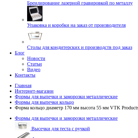
Брендирование лазерной гравировкой по металлу
Упаковка и коробки на заказ от производителя
Cтолы для кондитерских и производств под заказ
Блог
Новости
Статьи
Видео
Контакты
Главная
Интернет-магазин
Формы для выпечки и заморозки металлические
Формы для выпечки кольцо
Форма кольцо диаметр 170 мм высота 55 мм VTK Product
Формы для выпечки и заморозки металлические
Высечки для теста с ручкой