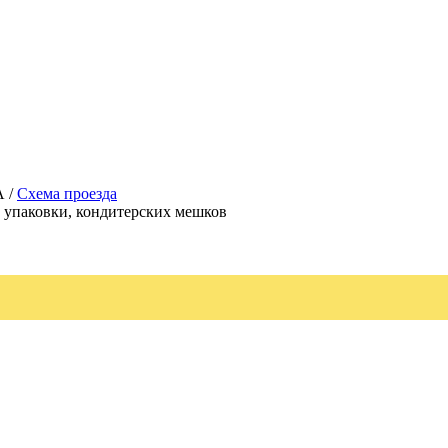
А /
Схема проезда
, упаковки, кондитерских мешков