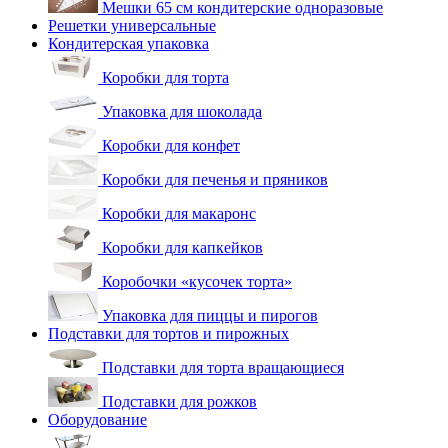
Мешки 65 см кондитерские одноразовые
Решетки универсальные
Кондитерская упаковка
Коробки для торта
Упаковка для шоколада
Коробки для конфет
Коробки для печенья и пряников
Коробки для макаронс
Коробки для капкейков
Коробочки «кусочек торта»
Упаковка для пиццы и пирогов
Подставки для тортов и пирожных
Подставки для торта вращающиеся
Подставки для рожков
Оборудование