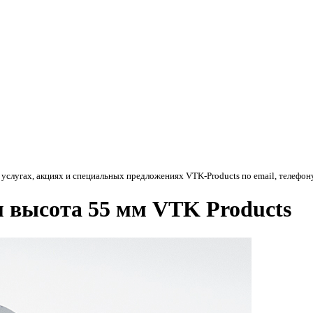
 услугах, акциях и специальных предложениях
VTK-Products
по email, телефон
 высота 55 мм VTK Products