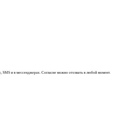
у, SMS и в мессенджерах. Согласие можно отозвать в любой момент.