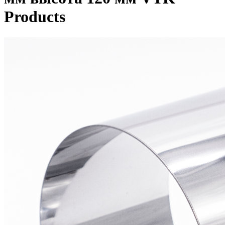
Products