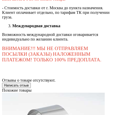
- Стоимость доставки от г. Москва до пункта назначения.
Клиент оплачивает отдельно, по тарифам ТК при получении
груза.
Международная доставка
Возможность международной доставки оговаривается
индивидуально по желанию клиента.
ВНИМАНИЕ!!! МЫ НЕ ОТПРАВЛЯЕМ
ПОСЫЛКИ (ЗАКАЗЫ) НАЛОЖЕННЫМ
ПЛАТЕЖОМ! ТОЛЬКО 100% ПРЕДОПЛАТА.
Отзывы о товаре отсутствуют.
Написать отзыв
Похожие товары