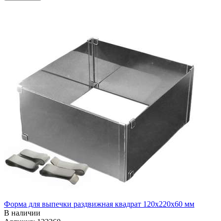
Форма для выпечки раздвижная квадрат 120х220х60 мм
В наличии