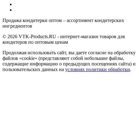
Продажа кондитерки оптом – ассортимент кондитерских
ингредиентов
© 2026 VTK-Products.RU - интернет-магазин товаров для
кондитеров по оптовым ценам
Продолжая использовать сайт, вы даете согласие на обработку
файлов «cookie» (представляют собой небольшие файлы,
содержащие информацию о предыдущих посещениях сайта) и
пользовательских данных на
условиях политики обработки
.