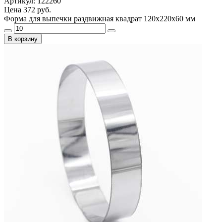
Артикул: 122260
Цена
372 руб.
Форма для выпечки раздвижная квадрат 120х220х60 мм
В корзину