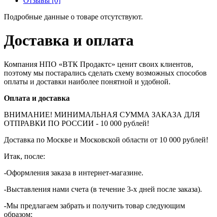
Отзывы [0]
Подробные данные о товаре отсутствуют.
Доставка и оплата
Компания НПО «ВТК Продактс» ценит своих клиентов,
поэтому мы постарались сделать схему возможных способов
оплаты и доставки наиболее понятной и удобной.
Оплата и доставка
ВНИМАНИЕ! МИНИМАЛЬНАЯ СУММА ЗАКАЗА ДЛЯ
ОТПРАВКИ ПО РОССИИ - 10 000 рублей!
Доставка по Москве и Московской области от 10 000 рублей!
Итак, после:
-Оформления заказа в интернет-магазине.
-Выставления нами счета (в течение 3-х дней после заказа).
-Мы предлагаем забрать и получить товар следующим
образом: