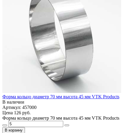
Форма кольцо диаметр 70 мм высота 45 мм VTK Products
В наличии
Артикул: 457000
Цена
126 руб.
Форма кольцо диаметр 70 мм высота 45 мм VTK Products
В корзину