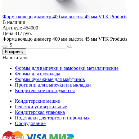
Форма кольцо диаметр 400 мм высота 45 мм VTK Products
В наличии
Артикул: 454000
Цена
317 руб.
Форма кольцо диаметр 400 мм высота 45 мм VTK Products
В корзину
Наш каталог
Формы для выпечки и заморозки металлические
Формы для шоколада
Формы бумажные для маффинов
Противни для выпечки и выкладки
Кондитерские инструменты
Кондитерские мешки
Решетки универсальные
Кондитерская упаковка
Подставки для тортов и пирожных
Оборудование