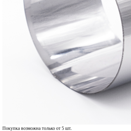
Покупка возможна только от
5
шт.