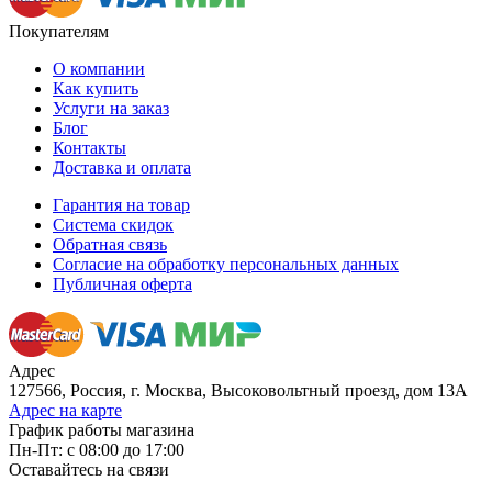
Покупателям
О компании
Как купить
Услуги на заказ
Блог
Контакты
Доставка и оплата
Гарантия на товар
Система скидок
Обратная связь
Согласие на обработку персональных данных
Публичная оферта
Адрес
127566, Россия, г. Москва, Высоковольтный проезд, дом 13А
Адрес на карте
График работы магазина
Пн-Пт: с 08:00 до 17:00
Оставайтесь на связи