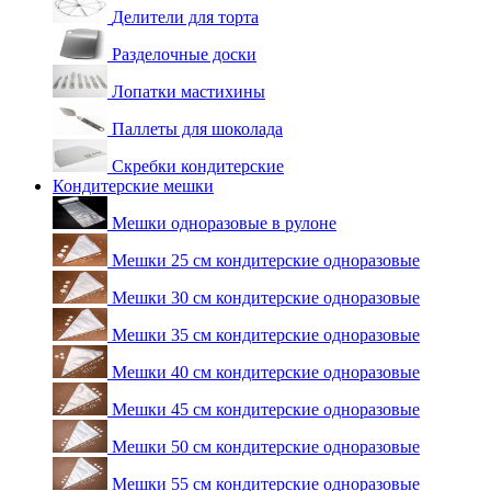
Делители для торта
Разделочные доски
Лопатки мастихины
Паллеты для шоколада
Скребки кондитерские
Кондитерские мешки
Мешки одноразовые в рулоне
Мешки 25 см кондитерские одноразовые
Мешки 30 см кондитерские одноразовые
Мешки 35 см кондитерские одноразовые
Мешки 40 см кондитерские одноразовые
Мешки 45 см кондитерские одноразовые
Мешки 50 см кондитерские одноразовые
Мешки 55 см кондитерские одноразовые