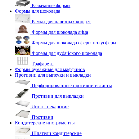
Разъемные формы
Формы для шоколада
Рамки для нарезных конфет
Формы для шоколада яйца
Формы для шоколада сферы полусферы
Формы для дубайского шоколада
Трафареты
Формы бумажные для маффинов
Противни для выпечки и выкладки
Перфорированные противни и листы
Противни для выкладки
Листы пекарские
Противни
Кондитерские инструменты
Шпатели кондитерские