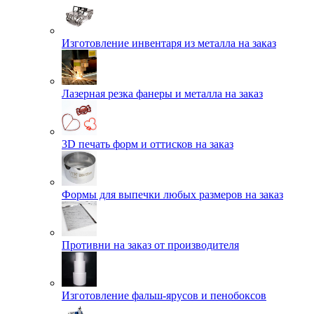
Изготовление инвентаря из металла на заказ
Лазерная резка фанеры и металла на заказ
3D печать форм и оттисков на заказ
Формы для выпечки любых размеров на заказ
Противни на заказ от производителя
Изготовление фальш-ярусов и пенобоксов