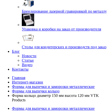
Брендирование лазерной гравировкой по металлу
Упаковка и коробки на заказ от производителя
Cтолы для кондитерских и производств под заказ
Блог
Новости
Статьи
Видео
Контакты
Главная
Интернет-магазин
Формы для выпечки и заморозки металлические
Формы для выпечки кольцо
Форма кольцо диаметр 150 мм высота 120 мм VTK
Products
Формы для выпечки и заморозки металлические