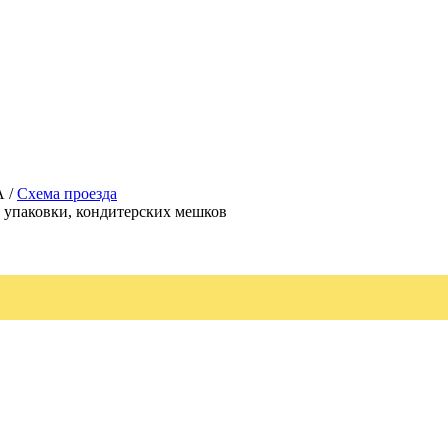
А /
Схема проезда
, упаковки, кондитерских мешков