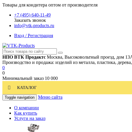
Товары для кондитера оптом от производителя
+7 (495) 640-11-49
Заказать звонок
info@vtk-products.ru
Вход / Регистрация
НПО ВТК Продактс
Москва, Высоковольтный проезд, дом 13
Производство и продажа: изделий из металла, пластика, дерева
0
0
Минимальный заказ
10 000
КАТАЛОГ
Меню сайта
Toggle navigation
О компании
Как купить
Услуги на заказ