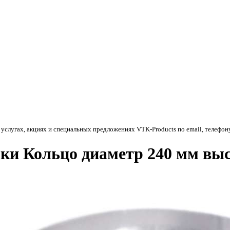
 услугах, акциях и специальных предложениях
VTK-Products
по email, телефон
ки Кольцо диаметр 240 мм выс