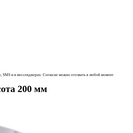
у, SMS и в мессенджерах. Согласие можно отозвать в любой момент.
ота 200 мм