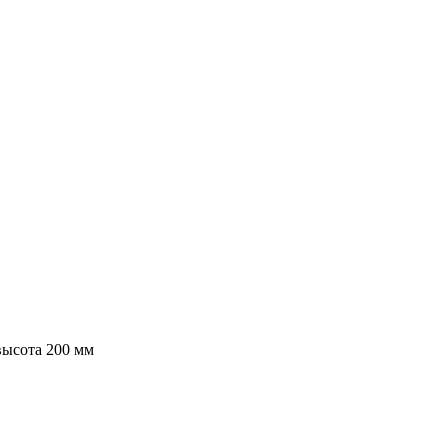
высота 200 мм