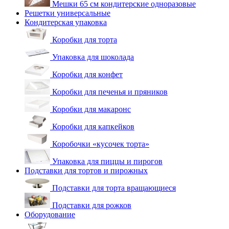
Мешки 65 см кондитерские одноразовые
Решетки универсальные
Кондитерская упаковка
Коробки для торта
Упаковка для шоколада
Коробки для конфет
Коробки для печенья и пряников
Коробки для макаронс
Коробки для капкейков
Коробочки «кусочек торта»
Упаковка для пиццы и пирогов
Подставки для тортов и пирожных
Подставки для торта вращающиеся
Подставки для рожков
Оборудование