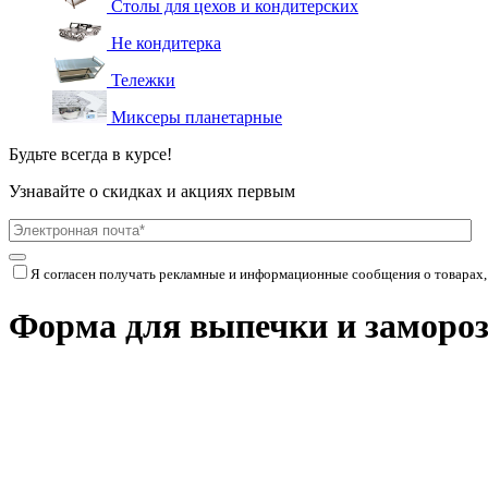
Столы для цехов и кондитерских
Не кондитерка
Тележки
Миксеры планетарные
Будьте всегда в курсе!
Узнавайте о скидках и акциях первым
Я согласен получать рекламные и информационные сообщения о товарах,
Форма для выпечки и замороз