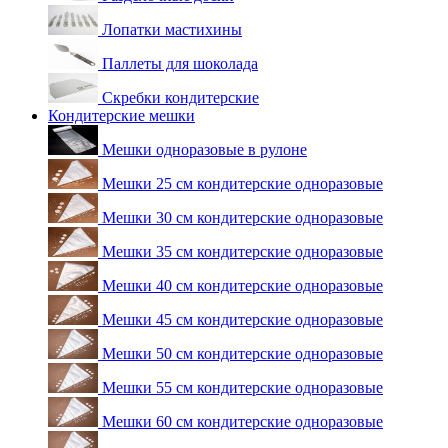
Лопатки мастихины
Паллеты для шоколада
Скребки кондитерские
Кондитерские мешки
Мешки одноразовые в рулоне
Мешки 25 см кондитерские одноразовые
Мешки 30 см кондитерские одноразовые
Мешки 35 см кондитерские одноразовые
Мешки 40 см кондитерские одноразовые
Мешки 45 см кондитерские одноразовые
Мешки 50 см кондитерские одноразовые
Мешки 55 см кондитерские одноразовые
Мешки 60 см кондитерские одноразовые