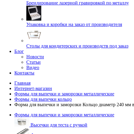
Брендирование лазерной гравировкой по металлу
Упаковка и коробки на заказ от производителя
Cтолы для кондитерских и производств под заказ
Блог
Новости
Статьи
Видео
Контакты
Главная
Интернет-магазин
Формы для выпечки и заморозки металлические
Формы для выпечки кольцо
Форма для выпечки и заморозки Кольцо диаметр 240 мм 
Формы для выпечки и заморозки металлические
Высечки для теста с ручкой