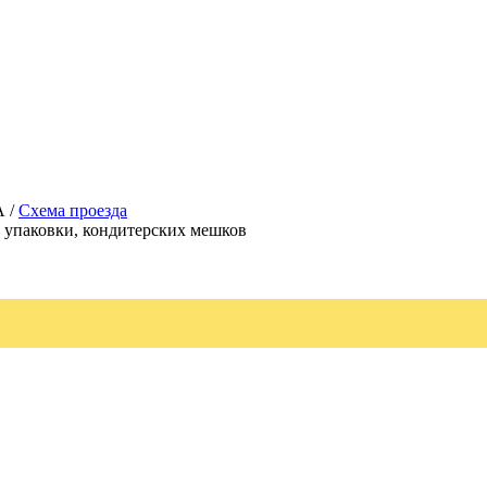
А /
Схема проезда
, упаковки, кондитерских мешков