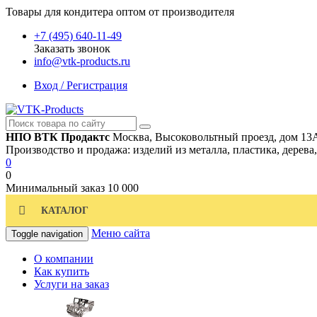
Товары для кондитера оптом от производителя
+7 (495) 640-11-49
Заказать звонок
info@vtk-products.ru
Вход / Регистрация
НПО ВТК Продактс
Москва, Высоковольтный проезд, дом 13
Производство и продажа: изделий из металла, пластика, дерева
0
0
Минимальный заказ
10 000
КАТАЛОГ
Меню сайта
Toggle navigation
О компании
Как купить
Услуги на заказ