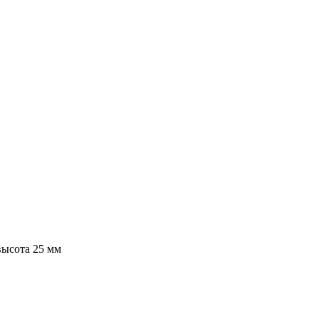
высота 25 мм