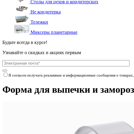
Столы для цехов и кондитерских
Не кондитерка
Тележки
Миксеры планетарные
Будьте всегда в курсе!
Узнавайте о скидках и акциях первым
Я согласен получать рекламные и информационные сообщения о товарах,
Форма для выпечки и замороз