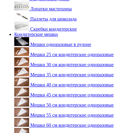
Лопатки мастихины
Паллеты для шоколада
Скребки кондитерские
Кондитерские мешки
Мешки одноразовые в рулоне
Мешки 25 см кондитерские одноразовые
Мешки 30 см кондитерские одноразовые
Мешки 35 см кондитерские одноразовые
Мешки 40 см кондитерские одноразовые
Мешки 45 см кондитерские одноразовые
Мешки 50 см кондитерские одноразовые
Мешки 55 см кондитерские одноразовые
Мешки 60 см кондитерские одноразовые