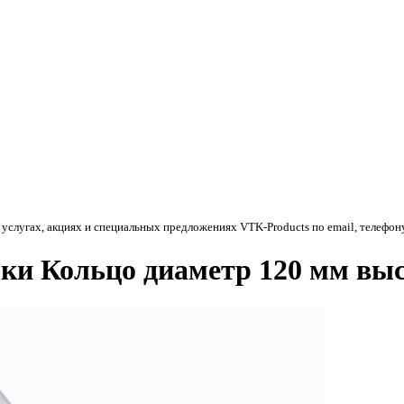
 услугах, акциях и специальных предложениях
VTK-Products
по email, телефон
ки Кольцо диаметр 120 мм выс