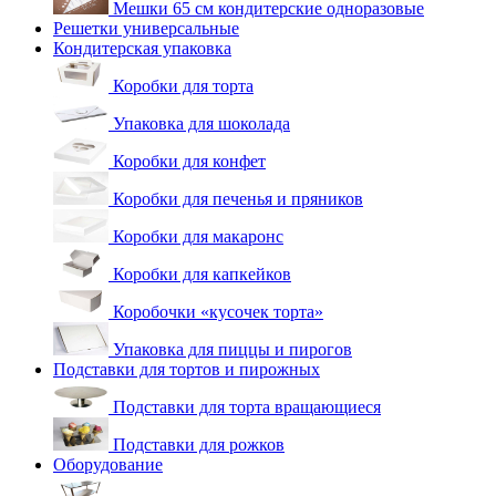
Мешки 65 см кондитерские одноразовые
Решетки универсальные
Кондитерская упаковка
Коробки для торта
Упаковка для шоколада
Коробки для конфет
Коробки для печенья и пряников
Коробки для макаронс
Коробки для капкейков
Коробочки «кусочек торта»
Упаковка для пиццы и пирогов
Подставки для тортов и пирожных
Подставки для торта вращающиеся
Подставки для рожков
Оборудование