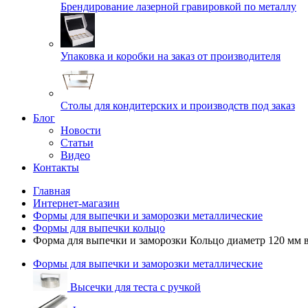
Брендирование лазерной гравировкой по металлу
Упаковка и коробки на заказ от производителя
Cтолы для кондитерских и производств под заказ
Блог
Новости
Статьи
Видео
Контакты
Главная
Интернет-магазин
Формы для выпечки и заморозки металлические
Формы для выпечки кольцо
Форма для выпечки и заморозки Кольцо диаметр 120 мм 
Формы для выпечки и заморозки металлические
Высечки для теста с ручкой