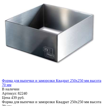
Форма для выпечки и заморозки Квадрат 250х250 мм высота
70 мм
В наличии
Артикул: 82240
Цена
439 руб.
Форма для выпечки и заморозки Квадрат 250х250 мм высота