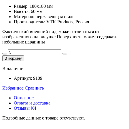
Размер: 180х180 мм
Высота: 60 мм
Материал: нержавеющая сталь
Производитель: VTK Products, Россия
Фактический внешний вид может отличаться от
изображенного на рисунке Поверхность может содержать
небольшие царапины
В корзину
В наличии
Артикул:
9109
Избранное
Сравнить
Описание
Оплата и доставка
Отзывы [0]
Подробные данные о товаре отсутствуют.