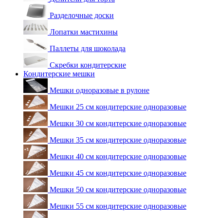
Разделочные доски
Лопатки мастихины
Паллеты для шоколада
Скребки кондитерские
Кондитерские мешки
Мешки одноразовые в рулоне
Мешки 25 см кондитерские одноразовые
Мешки 30 см кондитерские одноразовые
Мешки 35 см кондитерские одноразовые
Мешки 40 см кондитерские одноразовые
Мешки 45 см кондитерские одноразовые
Мешки 50 см кондитерские одноразовые
Мешки 55 см кондитерские одноразовые