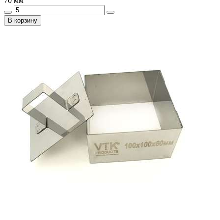
70 мм
В корзину