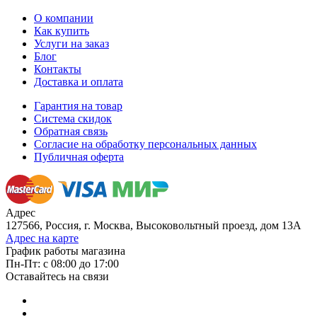
О компании
Как купить
Услуги на заказ
Блог
Контакты
Доставка и оплата
Гарантия на товар
Система скидок
Обратная связь
Согласие на обработку персональных данных
Публичная оферта
Адрес
127566, Россия, г. Москва, Высоковольтный проезд, дом 13А
Адрес на карте
График работы магазина
Пн-Пт: с 08:00 до 17:00
Оставайтесь на связи