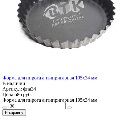
Форма для пирога антипригарная 195х34 мм
В наличии
Артикул: фпа34
Цена
686 руб.
Форма для пирога антипригарная 195х34 мм
В корзину