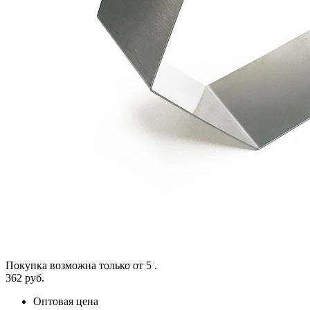
Покупка возможна только от
5
.
362 руб.
Оптовая цена