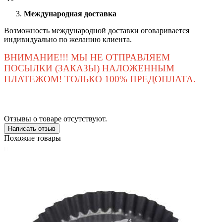
Международная доставка
Возможность международной доставки оговаривается
индивидуально по желанию клиента.
ВНИМАНИЕ!!! МЫ НЕ ОТПРАВЛЯЕМ
ПОСЫЛКИ (ЗАКАЗЫ) НАЛОЖЕННЫМ
ПЛАТЕЖОМ! ТОЛЬКО 100% ПРЕДОПЛАТА.
Отзывы о товаре отсутствуют.
Написать отзыв
Похожие товары