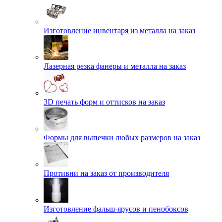
Изготовление инвентаря из металла на заказ
Лазерная резка фанеры и металла на заказ
3D печать форм и оттисков на заказ
Формы для выпечки любых размеров на заказ
Противни на заказ от производителя
Изготовление фальш-ярусов и пенобоксов