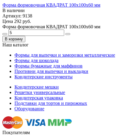
Форма формовочная КВАДРАТ 100х100х60 мм
В наличии
Артикул: 9138
Цена
292 руб.
Форма формовочная КВАДРАТ 100х100х60 мм
В корзину
Наш каталог
Формы для выпечки и заморозки металлические
Формы для шоколада
Формы бумажные для маффинов
Противни для выпечки и выкладки
Кондитерские инструменты
Кондитерские мешки
Решетки универсальные
Кондитерская упаковка
Подставки для тортов и пирожных
Оборудование
Покупателям