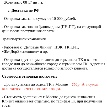
- Ждем вас c 08-17 пн-пт.
Доставка по РФ
- Отправка заказа на сумму от 10 000 рублей.
- Отправка заказов по будним дням (ПН-ПТ), на следующий
день после поступления оплаты.
Транспортной компанией
- Работаем с "Деловые Линии", ПЭК, ТК КИТ,
«ЖелДорЭкспедиция» и др.
- Отправка груза по умолчанию до терминала ТК в вашем
городе или до ближайшего города с терминалом ТК. Адресная
доставка осуществляется только по запросу клиента.
Стоимость отправки включает:
- Доставку заказа до офиса ТК в Москве –
750
р
. Эта сумма
включается в счет по оплате товара.
- Стоимость доставки от г. Москва до пункта назначения.
Клиент оплачивает отдельно, по тарифам ТК при получении
груза.