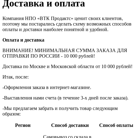
Доставка и оплата
Компания НПО «ВТК Продактс» ценит своих клиентов,
поэтому мы постарались сделать схему возможных способов
оплаты и доставки наиболее понятной и удобной.
Оплата и доставка
ВНИМАНИЕ! МИНИМАЛЬНАЯ СУММА ЗАКАЗА ДЛЯ
ОТПРАВКИ ПО РОССИИ - 10 000 рублей!
Доставка по Москве и Московской области от 10 000 рублей!
Итак, после:
-Оформления заказа в интернет-магазине.
-Выставления нами счета (в течение 3-х дней после заказа).
-Мы предлагаем забрать и получить товар следующим
образом:
Регион
Способ доставки
Способ оплаты
Самовывоз со склада в