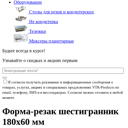
Оборудование
Столы для цехов и кондитерских
Не кондитерка
Тележки
Миксеры планетарные
Будьте всегда в курсе!
Узнавайте о скидках и акциях первым
Я согласен получать рекламные и информационные сообщения о
товарах, услугах, акциях и специальных предложениях
VTK-Products
по
email, телефону, SMS и в мессенджерах. Согласие можно отозвать в любой
момент.
Форма-резак шестигранник
180х60 мм