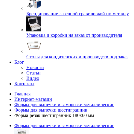
Брендирование лазерной гравировкой по металлу
Упаковка и коробки на заказ от производителя
Cтолы для кондитерских и производств под заказ
Блог
Новости
Статьи
Видео
Контакты
Главная
Интернет-магазин
Формы для выпечки и заморозки металлические
Формы для выпечки шестигранник
Форма-резак шестигранник 180х60 мм
Формы для выпечки и заморозки металлические