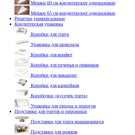
Мешки 60 см кондитерские одноразовые
Мешки 65 см кондитерские одноразовые
Решетки универсальные
Кондитерская упаковка
Коробки для торта
Упаковка для шоколада
Коробки для конфет
Коробки для печенья и пряников
Коробки для макаронс
Коробки для капкейков
Коробочки «кусочек торта»
Упаковка для пиццы и пирогов
Подставки для тортов и пирожных
Подставки для торта вращающиеся
Подставки для рожков