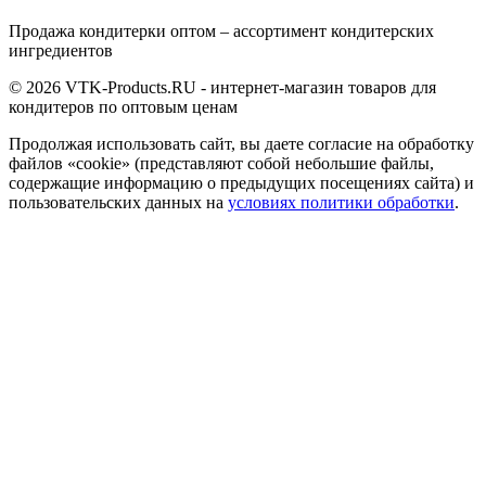
Продажа кондитерки оптом – ассортимент кондитерских
ингредиентов
© 2026 VTK-Products.RU - интернет-магазин товаров для
кондитеров по оптовым ценам
Продолжая использовать сайт, вы даете согласие на обработку
файлов «cookie» (представляют собой небольшие файлы,
содержащие информацию о предыдущих посещениях сайта) и
пользовательских данных на
условиях политики обработки
.