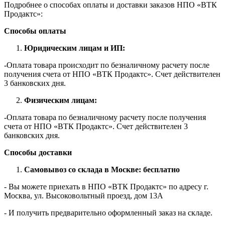
Подробнее о способах оплаты и доставки заказов НПО «ВТК
Продактс»:
Способы оплаты
Юридическим лицам и ИП:
-Оплата товара происходит по безналичному расчету после
получения счета от НПО «ВТК Продактс». Счет действителен
3 банковских дня.
Физическим лицам:
-Оплата товара по безналичному расчету после получения
счета от НПО «ВТК Продактс». Счет действителен 3
банковских дня.
Способы доставки
Самовывоз со склада в Москве: бесплатно
- Вы можете приехать в НПО «ВТК Продактс» по адресу г.
Москва, ул. Высоковольтный проезд, дом 13А
- И получить предварительно оформленный заказ на складе.