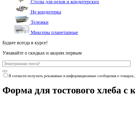
Столы для цехов и кондитерских
Не кондитерка
Тележки
Миксеры планетарные
Будьте всегда в курсе!
Узнавайте о скидках и акциях первым
Я согласен получать рекламные и информационные сообщения о товарах,
Форма для тостового хлеба с