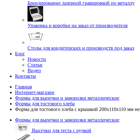
Брендирование лазерной гравировкой по металлу
Упаковка и коробки на заказ от производителя
Cтолы для кондитерских и производств под заказ
Блог
Новости
Статьи
Видео
Контакты
Главная
Интернет-магазин
Формы для выпечки и заморозки металлические
Формы для тостового хлеба
Форма для тостового хлеба с крышкой 200х110х110 мм н
Формы для выпечки и заморозки металлические
Высечки для теста с ручкой