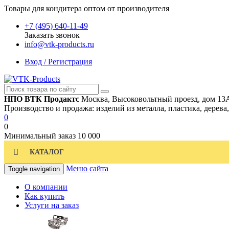
Товары для кондитера оптом от производителя
+7 (495) 640-11-49
Заказать звонок
info@vtk-products.ru
Вход / Регистрация
НПО ВТК Продактс
Москва, Высоковольтный проезд, дом 13
Производство и продажа: изделий из металла, пластика, дерева
0
0
Минимальный заказ
10 000
КАТАЛОГ
Меню сайта
Toggle navigation
О компании
Как купить
Услуги на заказ