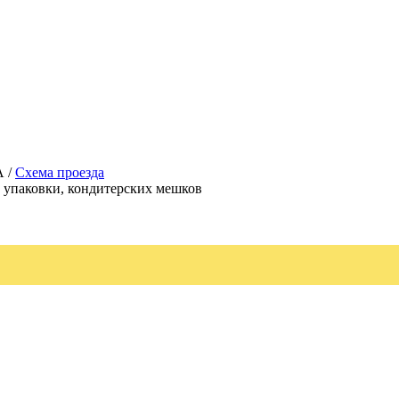
А /
Схема проезда
, упаковки, кондитерских мешков