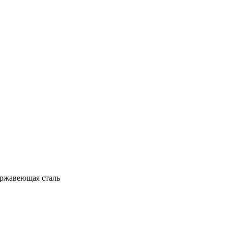
ержавеющая сталь