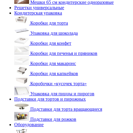
Мешки 65 см кондитерские одноразовые
Решетки универсальные
Кондитерская упаковка
Коробки для торта
Упаковка для шоколада
Коробки для конфет
Коробки для печенья и пряников
Коробки для макаронс
Коробки для капкейков
Коробочки «кусочек торта»
Упаковка для пиццы и пирогов
Подставки для тортов и пирожных
Подставки для торта вращающиеся
Подставки для рожков
Оборудование