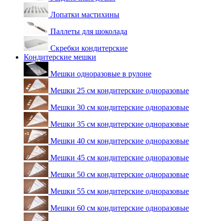
Лопатки мастихины
Паллеты для шоколада
Скребки кондитерские
Кондитерские мешки
Мешки одноразовые в рулоне
Мешки 25 см кондитерские одноразовые
Мешки 30 см кондитерские одноразовые
Мешки 35 см кондитерские одноразовые
Мешки 40 см кондитерские одноразовые
Мешки 45 см кондитерские одноразовые
Мешки 50 см кондитерские одноразовые
Мешки 55 см кондитерские одноразовые
Мешки 60 см кондитерские одноразовые