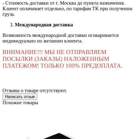
- Стоимость доставки от г. Москва до пункта назначения.
Клиент оплачивает отдельно, по тарифам ТК при получении
груза.
Международная доставка
Возможность международной доставки оговаривается
индивидуально по желанию клиента.
ВНИМАНИЕ!!! МЫ НЕ ОТПРАВЛЯЕМ
ПОСЫЛКИ (ЗАКАЗЫ) НАЛОЖЕННЫМ
ПЛАТЕЖОМ! ТОЛЬКО 100% ПРЕДОПЛАТА.
Отзывы о товаре отсутствуют.
Написать отзыв
Похожие товары