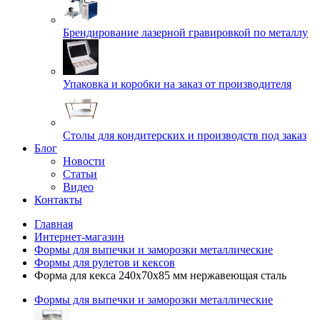
Брендирование лазерной гравировкой по металлу
Упаковка и коробки на заказ от производителя
Cтолы для кондитерских и производств под заказ
Блог
Новости
Статьи
Видео
Контакты
Главная
Интернет-магазин
Формы для выпечки и заморозки металлические
Формы для рулетов и кексов
Форма для кекса 240x70x85 мм нержавеющая сталь
Формы для выпечки и заморозки металлические