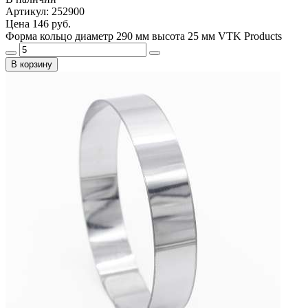
Артикул: 252900
Цена
146 руб.
Форма кольцо диаметр 290 мм высота 25 мм VTK Products
В корзину