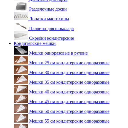
Разделочные доски
Лопатки мастихины
Паллеты для шоколада
Скребки кондитерские
Кондитерские мешки
Мешки одноразовые в рулоне
Мешки 25 см кондитерские одноразовые
Мешки 30 см кондитерские одноразовые
Мешки 35 см кондитерские одноразовые
Мешки 40 см кондитерские одноразовые
Мешки 45 см кондитерские одноразовые
Мешки 50 см кондитерские одноразовые
Мешки 55 см кондитерские одноразовые