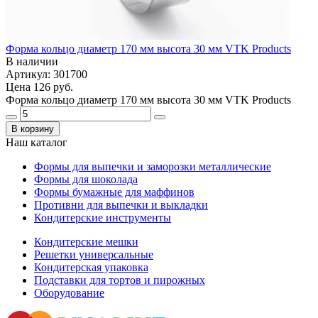
Форма кольцо диаметр 170 мм высота 30 мм VTK Products
В наличии
Артикул: 301700
Цена
126 руб.
Форма кольцо диаметр 170 мм высота 30 мм VTK Products
В корзину
Наш каталог
Формы для выпечки и заморозки металлические
Формы для шоколада
Формы бумажные для маффинов
Противни для выпечки и выкладки
Кондитерские инструменты
Кондитерские мешки
Решетки универсальные
Кондитерская упаковка
Подставки для тортов и пирожных
Оборудование