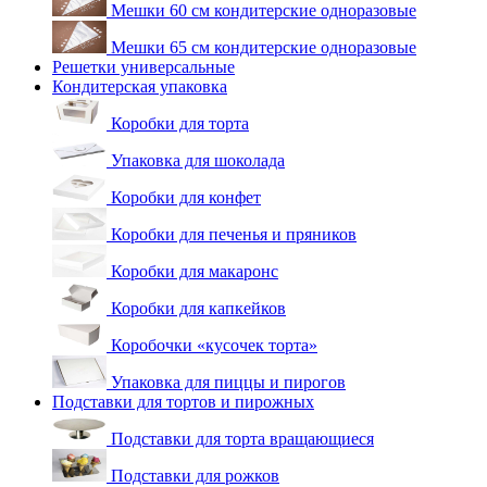
Мешки 60 см кондитерские одноразовые
Мешки 65 см кондитерские одноразовые
Решетки универсальные
Кондитерская упаковка
Коробки для торта
Упаковка для шоколада
Коробки для конфет
Коробки для печенья и пряников
Коробки для макаронс
Коробки для капкейков
Коробочки «кусочек торта»
Упаковка для пиццы и пирогов
Подставки для тортов и пирожных
Подставки для торта вращающиеся
Подставки для рожков