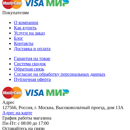
Покупателям
О компании
Как купить
Услуги на заказ
Блог
Контакты
Доставка и оплата
Гарантия на товар
Система скидок
Обратная связь
Согласие на обработку персональных данных
Публичная оферта
Адрес
127566, Россия, г. Москва, Высоковольтный проезд, дом 13А
Адрес на карте
График работы магазина
Пн-Пт: с 08:00 до 17:00
Оставайтесь на связи