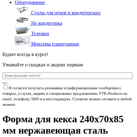
Оборудование
Столы для цехов и кондитерских
Не кондитерка
Тележки
Миксеры планетарные
Будьте всегда в курсе!
Узнавайте о скидках и акциях первым
Я согласен получать рекламные и информационные сообщения о
товарах, услугах, акциях и специальных предложениях
VTK-Products
по
email, телефону, SMS и в мессенджерах. Согласие можно отозвать в любой
момент.
Форма для кекса 240x70x85
мм нержавеющая сталь