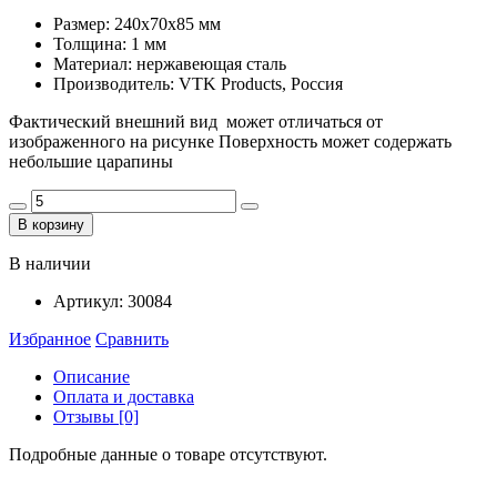
Размер: 240x70x85 мм
Толщина: 1 мм
Материал: нержавеющая сталь
Производитель: VTK Products, Россия
Фактический внешний вид может отличаться от
изображенного на рисунке Поверхность может содержать
небольшие царапины
В корзину
В наличии
Артикул:
30084
Избранное
Сравнить
Описание
Оплата и доставка
Отзывы [0]
Подробные данные о товаре отсутствуют.