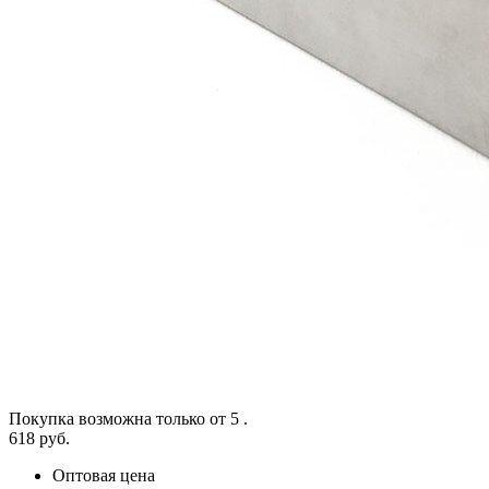
Покупка возможна только от
5
.
618 руб.
Оптовая цена