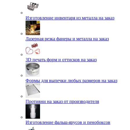
Изготовление инвентаря из металла на заказ
Лазерная резка фанеры и металла на заказ
3D печать форм и оттисков на заказ
Формы для выпечки любых размеров на заказ
Противни на заказ от производителя
Изготовление фальш-ярусов и пенобоксов