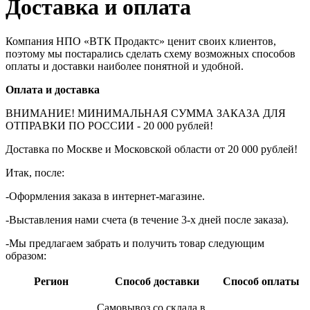
Доставка и оплата
Компания НПО «ВТК Продактс» ценит своих клиентов,
поэтому мы постарались сделать схему возможных способов
оплаты и доставки наиболее понятной и удобной.
Оплата и доставка
ВНИМАНИЕ! МИНИМАЛЬНАЯ СУММА ЗАКАЗА ДЛЯ
ОТПРАВКИ ПО РОССИИ - 20 000 рублей!
Доставка по Москве и Московской области от 20 000 рублей!
Итак, после:
-Оформления заказа в интернет-магазине.
-Выставления нами счета (в течение 3-х дней после заказа).
-Мы предлагаем забрать и получить товар следующим
образом:
Регион
Способ доставки
Способ оплаты
Самовывоз со склада в