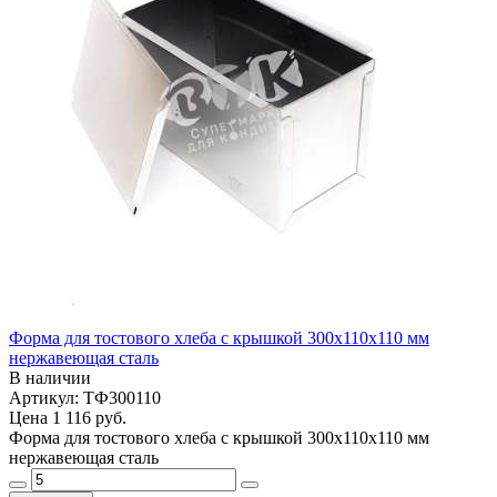
Форма для тостового хлеба с крышкой 300х110х110 мм
нержавеющая сталь
В наличии
Артикул: ТФ300110
Цена
1 116 руб.
Форма для тостового хлеба с крышкой 300х110х110 мм
нержавеющая сталь