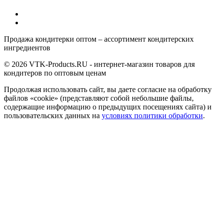
Продажа кондитерки оптом – ассортимент кондитерских
ингредиентов
© 2026 VTK-Products.RU - интернет-магазин товаров для
кондитеров по оптовым ценам
Продолжая использовать сайт, вы даете согласие на обработку
файлов «cookie» (представляют собой небольшие файлы,
содержащие информацию о предыдущих посещениях сайта) и
пользовательских данных на
условиях политики обработки
.