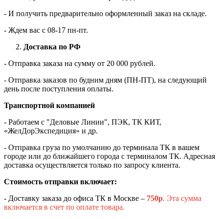
- И получить предварительно оформленный заказ на складе.
- Ждем вас c 08-17 пн-пт.
Доставка по РФ
- Отправка заказа на сумму от 20 000 рублей.
- Отправка заказов по будним дням (ПН-ПТ), на следующий
день после поступления оплаты.
Транспортной компанией
- Работаем с "Деловые Линии", ПЭК, ТК КИТ,
«ЖелДорЭкспедиция» и др.
- Отправка груза по умолчанию до терминала ТК в вашем
городе или до ближайшего города с терминалом ТК. Адресная
доставка осуществляется только по запросу клиента.
Стоимость отправки включает:
- Доставку заказа до офиса ТК в Москве –
750
р
. Эта сумма
включается в счет по оплате товара.