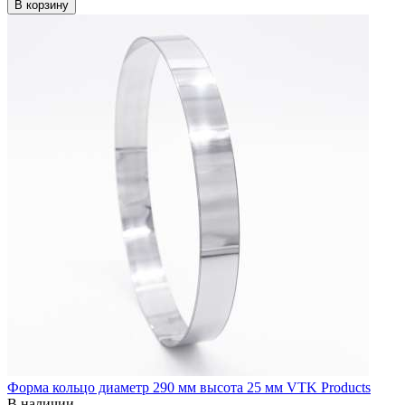
В корзину
Форма кольцо диаметр 290 мм высота 25 мм VTK Products
В наличии